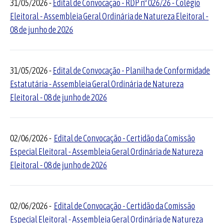
31/05/2026 -
Edital de Convocação - RDP nº 026/26 - Colégio
Eleitoral - Assembleia Geral Ordinária de Natureza Eleitoral -
08 de junho de 2026
31/05/2026 -
Edital de Convocação - Planilha de Conformidade
Estatutária - Assembleia Geral Ordinária de Natureza
Eleitoral - 08 de junho de 2026
02/06/2026 -
Edital de Convocação - Certidão da Comissão
Especial Eleitoral - Assembleia Geral Ordinária de Natureza
Eleitoral - 08 de junho de 2026
02/06/2026 -
Edital de Convocação - Certidão da Comissão
Especial Eleitoral - Assembleia Geral Ordinária de Natureza