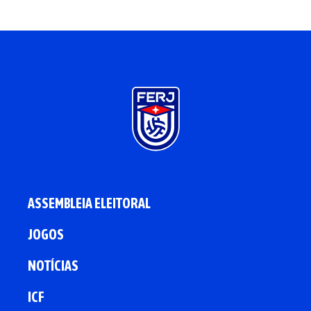
ASSEMBLEIA ELEITORAL
JOGOS
NOTÍCIAS
ICF