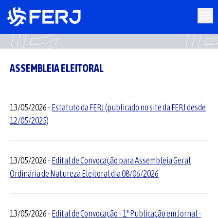
ASSEMBLEIA ELEITORAL
13/05/2026 -
Estatuto da FERJ (publicado no site da FERJ desde
12/05/2025)
13/05/2026 -
Edital de Convocação para Assembleia Geral
Ordinária de Natureza Eleitoral dia 08/06/2026
13/05/2026 -
Edital de Convocação - 1ª Publicação em Jornal -