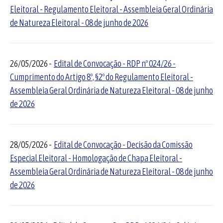
Eleitoral - Regulamento Eleitoral - Assembleia Geral Ordinária
de Natureza Eleitoral - 08 de junho de 2026
26/05/2026 -
Edital de Convocação - RDP nº 024/26 -
Cumprimento do Artigo 8º, §2º do Regulamento Eleitoral -
Assembleia Geral Ordinária de Natureza Eleitoral - 08 de junho
de 2026
28/05/2026 -
Edital de Convocação - Decisão da Comissão
Especial Eleitoral - Homologação de Chapa Eleitoral -
Assembleia Geral Ordinária de Natureza Eleitoral - 08 de junho
de 2026