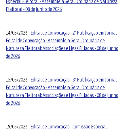
Especial Eleitoral - Assembleia Geral Ordinária de Natureza
Eleitoral - 08 de junho de 2026
14/05/2026 -
Edital de Convocação - 2ª Publicação em Jornal -
Edital de Convocação - Assembleia Geral Ordinária de
Natureza Eleitoral: Associações e Ligas Filiadas - 08 de junho
de 2026
15/05/2026 -
Edital de Convocação - 3ª Publicação em Jornal -
Edital de Convocação - Assembleia Geral Ordinária de
Natureza Eleitoral: Associações e Ligas Filiadas - 08 de junho
de 2026
19/05/2026 -
Edital de Convocação - Comissão Especial