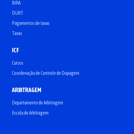
BIRA
DURT
Pagamentos de taxas
Taxas
ICF
Cursos
Coordenação de Controle de Dopagem
ARBITRAGEM
Departamento de Arbitragem
Escola de Arbitragem