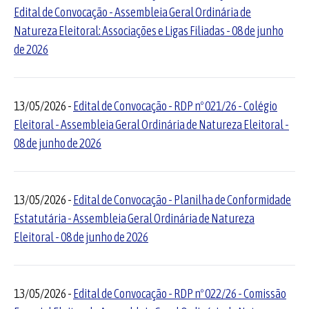
Edital de Convocação - Assembleia Geral Ordinária de
Natureza Eleitoral: Associações e Ligas Filiadas - 08 de junho
de 2026
13/05/2026 -
Edital de Convocação - RDP nº 021/26 - Colégio
Eleitoral - Assembleia Geral Ordinária de Natureza Eleitoral -
08 de junho de 2026
13/05/2026 -
Edital de Convocação - Planilha de Conformidade
Estatutária - Assembleia Geral Ordinária de Natureza
Eleitoral - 08 de junho de 2026
13/05/2026 -
Edital de Convocação - RDP nº 022/26 - Comissão