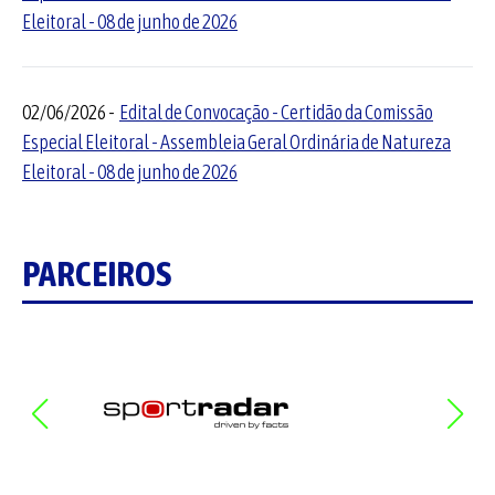
Eleitoral - 08 de junho de 2026
02/06/2026 -
Edital de Convocação - Certidão da Comissão
Especial Eleitoral - Assembleia Geral Ordinária de Natureza
Eleitoral - 08 de junho de 2026
PARCEIROS