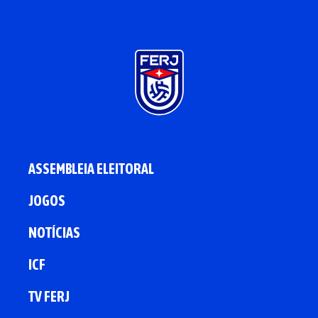
ASSEMBLEIA ELEITORAL
JOGOS
NOTÍCIAS
ICF
TV FERJ