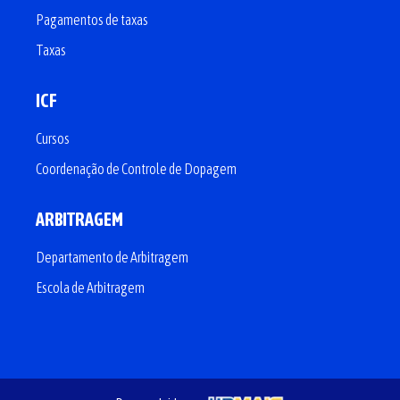
Pagamentos de taxas
Taxas
ICF
Cursos
Coordenação de Controle de Dopagem
ARBITRAGEM
Departamento de Arbitragem
Escola de Arbitragem