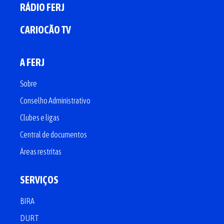
RÁDIO FERJ
CARIOCÃO TV
A FERJ
Sobre
Conselho Administrativo
Clubes e ligas
Central de documentos
Áreas restritas
SERVIÇOS
BIRA
DURT