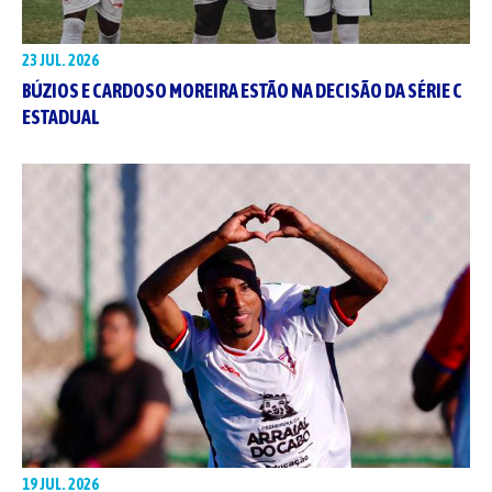
23 JUL. 2026
BÚZIOS E CARDOSO MOREIRA ESTÃO NA DECISÃO DA SÉRIE C
ESTADUAL
19 JUL. 2026