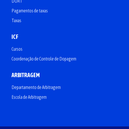
DURT
Pagamentos de taxas
Taxas
ICF
Cursos
Coordenação de Controle de Dopagem
ARBITRAGEM
Departamento de Arbitragem
Escola de Arbitragem