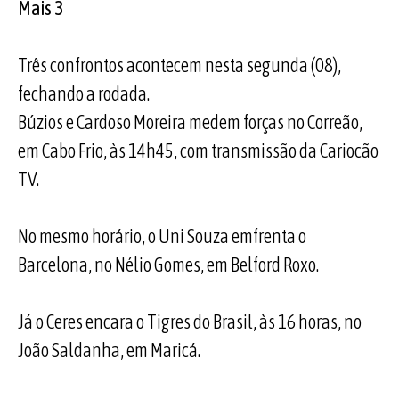
Mais 3
Três confrontos acontecem nesta segunda (08),
fechando a rodada.
Búzios e Cardoso Moreira medem forças no Correão,
em Cabo Frio, às 14h45, com transmissão da Cariocão
TV.
No mesmo horário, o Uni Souza emfrenta o
Barcelona, no Nélio Gomes, em Belford Roxo.
Já o Ceres encara o Tigres do Brasil, às 16 horas, no
João Saldanha, em Maricá.