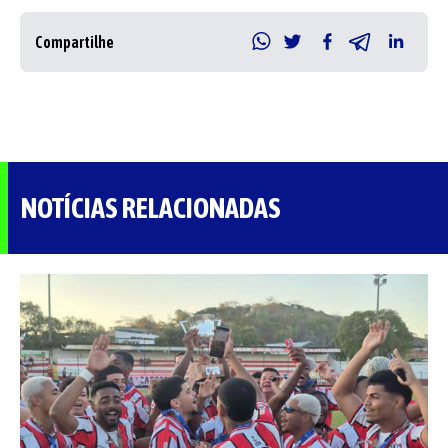
Compartilhe
NOTÍCIAS RELACIONADAS