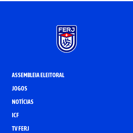
ASSEMBLEIA ELEITORAL
JOGOS
NOTÍCIAS
ICF
TV FERJ