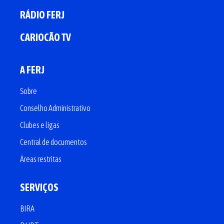
RÁDIO FERJ
CARIOCÃO TV
A FERJ
Sobre
Conselho Administrativo
Clubes e ligas
Central de documentos
Áreas restritas
SERVIÇOS
BIRA