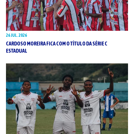
26 JUL. 2026
CARDOSO MOREIRA FICA COM O TÍTULO DA SÉRIE C
ESTADUAL