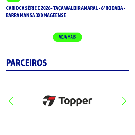
CARIOCA SÉRIE C 2026 - TAÇA WALDIR AMARAL - 6ª RODADA -
BARRA MANSA 3X0 MAGEENSE
VEJA MAIS
PARCEIROS