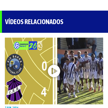
VÍDEOS RELACIONADOS
7 JUN. 2026