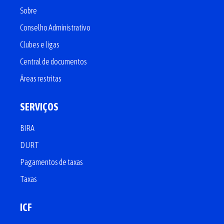
Sobre
Conselho Administrativo
Clubes e ligas
Central de documentos
Áreas restritas
SERVIÇOS
BIRA
DURT
Pagamentos de taxas
Taxas
ICF