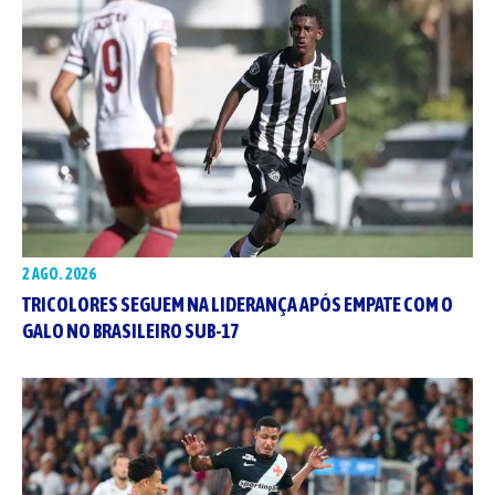
2 AGO. 2026
TRICOLORES SEGUEM NA LIDERANÇA APÓS EMPATE COM O
GALO NO BRASILEIRO SUB-17