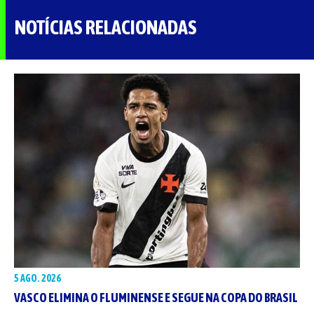
NOTÍCIAS RELACIONADAS
5 AGO. 2026
VASCO ELIMINA O FLUMINENSE E SEGUE NA COPA DO BRASIL