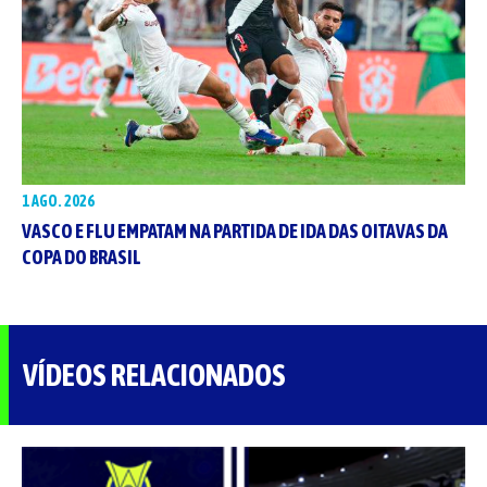
1 AGO. 2026
VASCO E FLU EMPATAM NA PARTIDA DE IDA DAS OITAVAS DA
COPA DO BRASIL
VÍDEOS RELACIONADOS