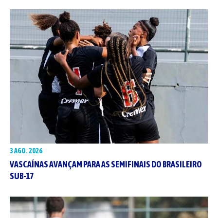
3 AGO. 2026
VASCAÍNAS AVANÇAM PARA AS SEMIFINAIS DO BRASILEIRO
SUB-17