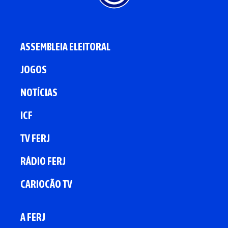
ASSEMBLEIA ELEITORAL
JOGOS
NOTÍCIAS
ICF
TV FERJ
RÁDIO FERJ
CARIOCÃO TV
A FERJ