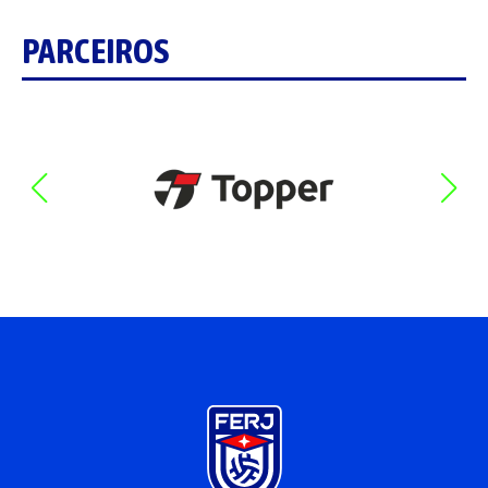
PARCEIROS