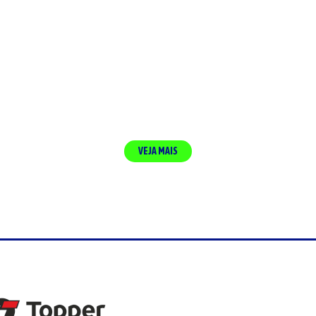
VEJA MAIS