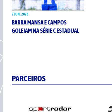
7 JUN. 2026
BARRA MANSA E CAMPOS
GOLEIAM NA SÉRIE C ESTADUAL
PARCEIROS