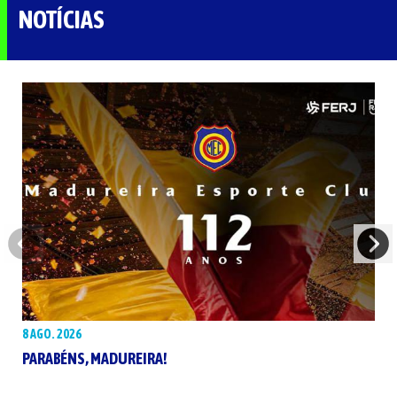
NOTÍCIAS
8 AGO. 2026
PARABÉNS, MADUREIRA!