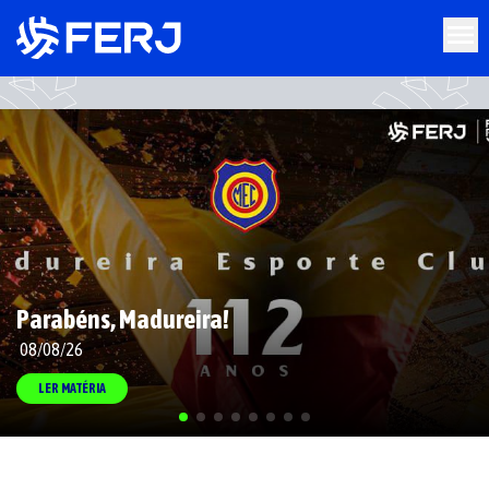
Parabéns, Madureira!
08/08/26
LER MATÉRIA