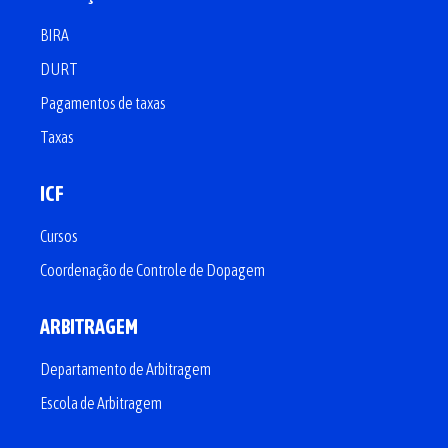
BIRA
DURT
Pagamentos de taxas
Taxas
ICF
Cursos
Coordenação de Controle de Dopagem
ARBITRAGEM
Departamento de Arbitragem
Escola de Arbitragem