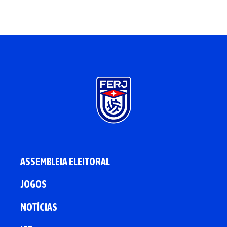
ASSEMBLEIA ELEITORAL
JOGOS
NOTÍCIAS