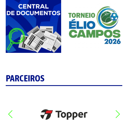
PARCEIROS