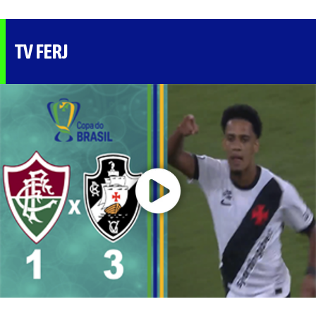
TV FERJ