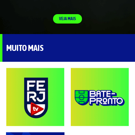
VEJA MAIS
MUITO MAIS