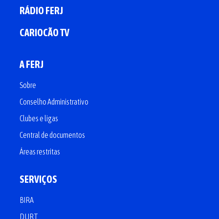
RÁDIO FERJ
CARIOCÃO TV
A FERJ
Sobre
Conselho Administrativo
Clubes e ligas
Central de documentos
Áreas restritas
SERVIÇOS
BIRA
DURT