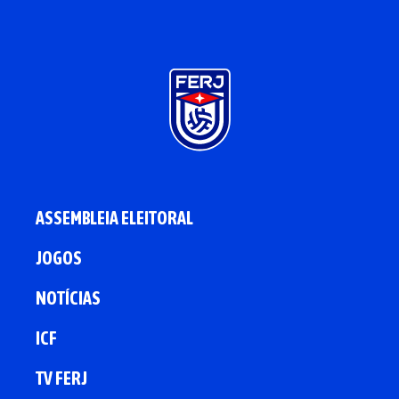
ASSEMBLEIA ELEITORAL
JOGOS
NOTÍCIAS
ICF
TV FERJ