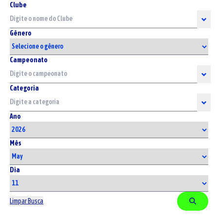
Clube
Gênero
Campeonato
Categoria
Ano
Mês
Dia
Limpar Busca