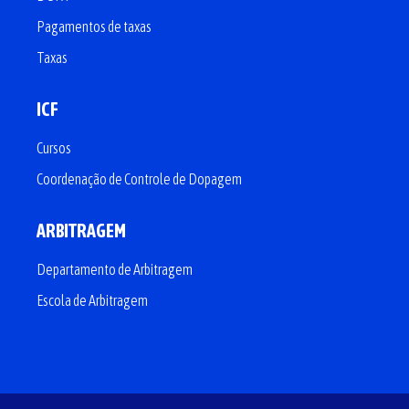
Pagamentos de taxas
Taxas
ICF
Cursos
Coordenação de Controle de Dopagem
ARBITRAGEM
Departamento de Arbitragem
Escola de Arbitragem