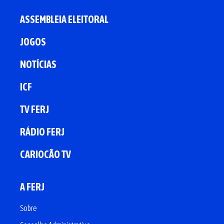
ASSEMBLEIA ELEITORAL
JOGOS
NOTÍCIAS
ICF
TV FERJ
RÁDIO FERJ
CARIOCÃO TV
A FERJ
Sobre