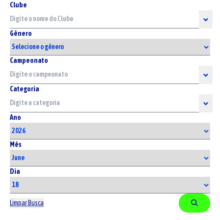
Clube
Gênero
Campeonato
Categoria
Ano
Mês
Dia
Limpar Busca