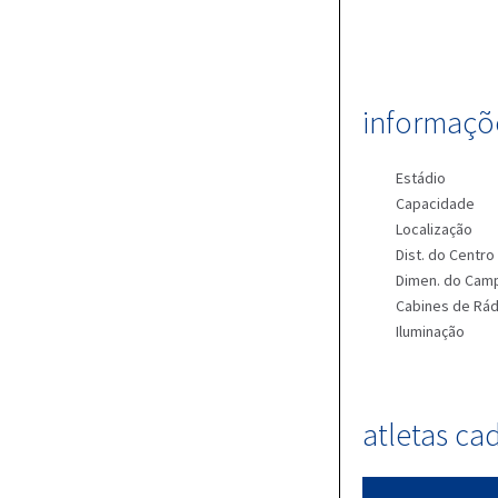
informaçõe
Estádio
Capacidade
Localização
Dist. do Centro
Dimen. do Cam
Cabines de Rád
Iluminação
atletas ca