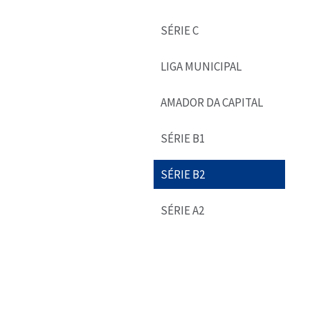
SÉRIE C
LIGA MUNICIPAL
AMADOR DA CAPITAL
SÉRIE B1
SÉRIE B2
SÉRIE A2