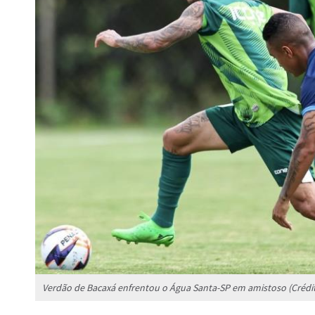
Verdão de Bacaxá enfrentou o Água Santa-SP em amistoso (Crédi