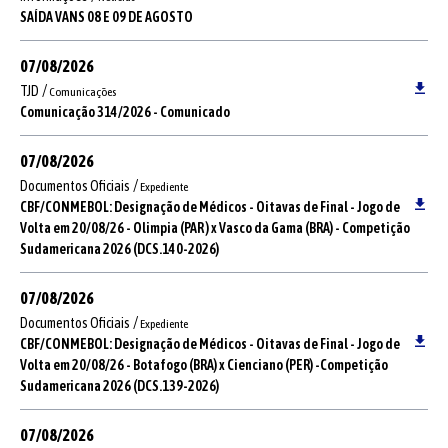
SAÍDA VANS 08 E 09 DE AGOSTO
07/08/2026
/
TJD
Comunicações
Comunicação 314/2026 - Comunicado
07/08/2026
/
Documentos Oficiais
Expediente
CBF/CONMEBOL: Designação de Médicos - Oitavas de Final - Jogo de
Volta em 20/08/26 - Olimpia (PAR ) x Vasco da Gama (BRA) - Competição
Sudamericana 2026 (DCS.140-2026)
07/08/2026
/
Documentos Oficiais
Expediente
CBF/CONMEBOL: Designação de Médicos - Oitavas de Final - Jogo de
Volta em 20/08/26 - Botafogo (BRA) x Cienciano (PER) -Competição
Sudamericana 2026 (DCS.139-2026)
07/08/2026