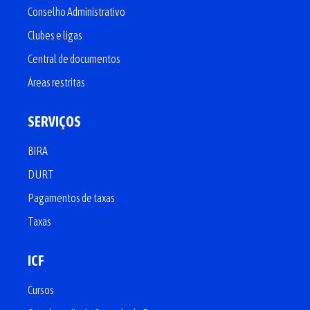
Conselho Administrativo
Clubes e ligas
Central de documentos
Áreas restritas
SERVIÇOS
BIRA
DURT
Pagamentos de taxas
Taxas
ICF
Cursos