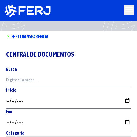
FERJ
TRANSPARÊNCIA
CENTRAL DE DOCUMENTOS
Busca
Início
Fim
Categoria