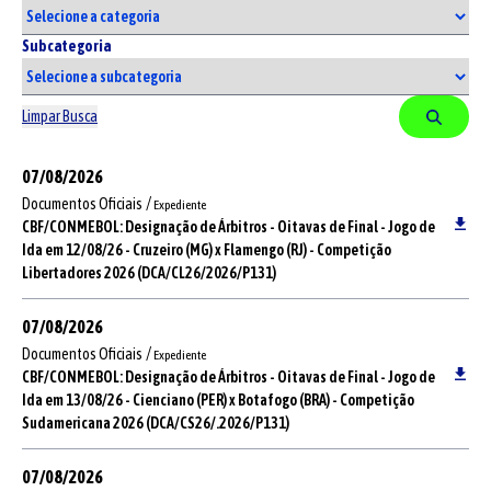
Subcategoria
Limpar Busca
07/08/2026
/
Documentos Oficiais
Expediente
CBF/CONMEBOL: Designação de Árbitros - Oitavas de Final - Jogo de
Ida em 12/08/26 - Cruzeiro (MG) x Flamengo (RJ) - Competição
Libertadores 2026 (DCA/CL26/2026/P131)
07/08/2026
/
Documentos Oficiais
Expediente
CBF/CONMEBOL: Designação de Árbitros - Oitavas de Final - Jogo de
Ida em 13/08/26 - Cienciano (PER) x Botafogo (BRA) - Competição
Sudamericana 2026 (DCA/CS26/.2026/P131)
07/08/2026