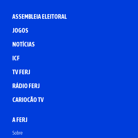
ASSEMBLEIA ELEITORAL
JOGOS
NOTÍCIAS
ICF
TV FERJ
RÁDIO FERJ
CARIOCÃO TV
A FERJ
Sobre