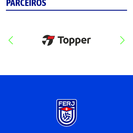
PARCEIROS