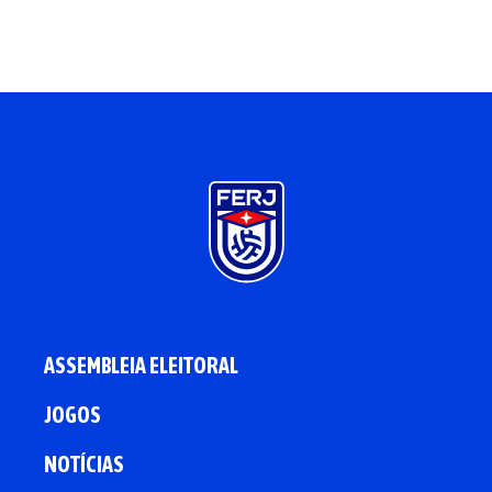
ASSEMBLEIA ELEITORAL
JOGOS
NOTÍCIAS