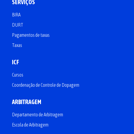
SERVIÇOS
BIRA
DURT
Pagamentos de taxas
Taxas
ICF
Cursos
Coordenação de Controle de Dopagem
ARBITRAGEM
Departamento de Arbitragem
Escola de Arbitragem