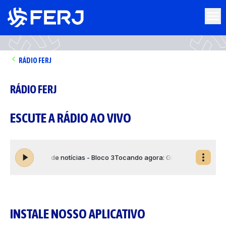
RÁDIO FERJ
RÁDIO FERJ
ESCUTE A RÁDIO AO VIVO
INSTALE NOSSO APLICATIVO