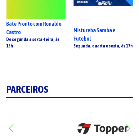
Bate Pronto com Ronaldo
Mistureba Samba e
Castro
Futebol
De segunda a sexta-feira, às
15h
Segunda, quarta e sexta, às 17h
PARCEIROS