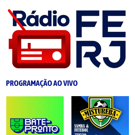
PROGRAMAÇÃO AO VIVO