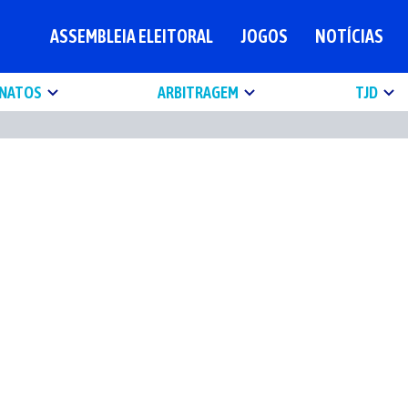
ASSEMBLEIA ELEITORAL
JOGOS
NOTÍCIAS
NATOS
ARBITRAGEM
TJD