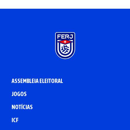
ASSEMBLEIA ELEITORAL
JOGOS
NOTÍCIAS
ICF