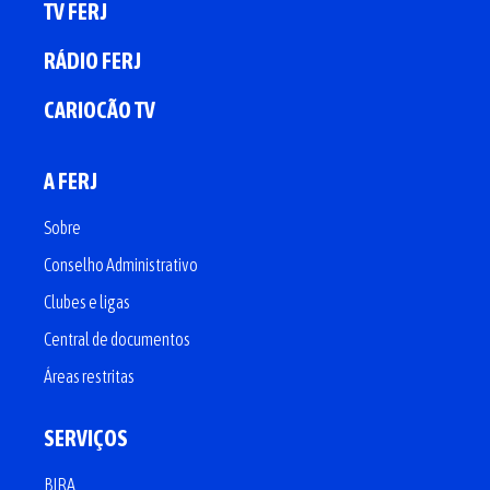
TV FERJ
RÁDIO FERJ
CARIOCÃO TV
A FERJ
Sobre
Conselho Administrativo
Clubes e ligas
Central de documentos
Áreas restritas
SERVIÇOS
BIRA