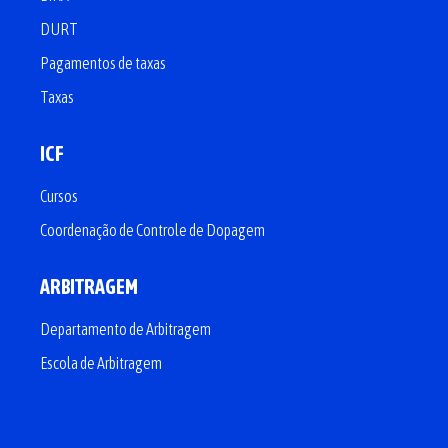
DURT
Pagamentos de taxas
Taxas
ICF
Cursos
Coordenação de Controle de Dopagem
ARBITRAGEM
Departamento de Arbitragem
Escola de Arbitragem