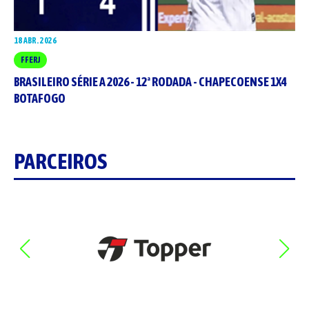
18 ABR. 2026
FFERJ
BRASILEIRO SÉRIE A 2026 - 12ª RODADA - CHAPECOENSE 1X4
BOTAFOGO
PARCEIROS