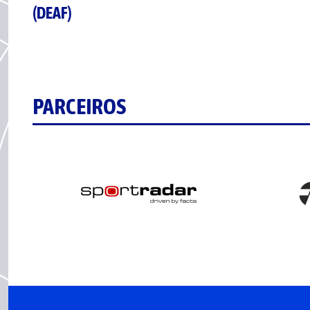
(DEAF)
PARCEIROS