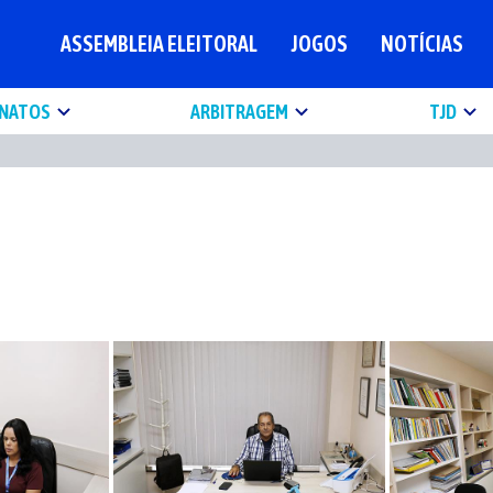
ASSEMBLEIA ELEITORAL
JOGOS
NOTÍCIAS
NATOS
ARBITRAGEM
TJD