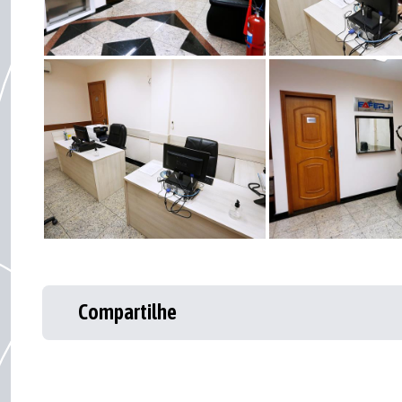
Compartilhe