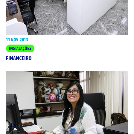
11 NOV. 2013
INSTALAÇÕES
FINANCEIRO