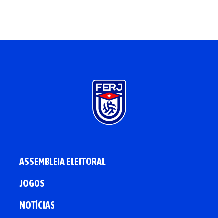
ASSEMBLEIA ELEITORAL
JOGOS
NOTÍCIAS