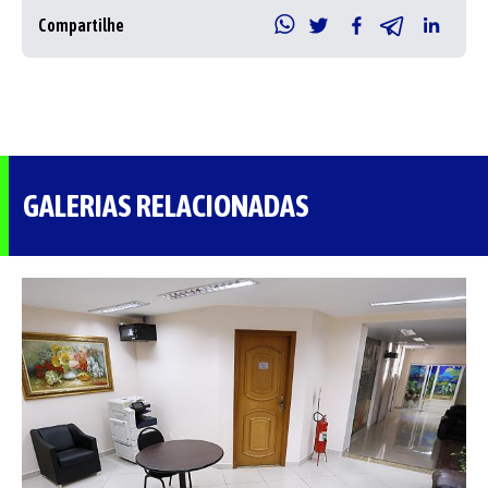
Compartilhe
GALERIAS RELACIONADAS