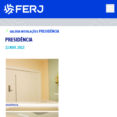
PRESIDÊNCIA
GALERIA
INSTALAÇÕES
PRESIDÊNCIA
11 NOV. 2013