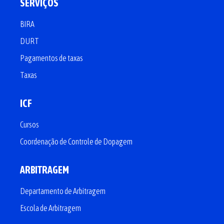
SERVIÇOS
BIRA
DURT
Pagamentos de taxas
Taxas
ICF
Cursos
Coordenação de Controle de Dopagem
ARBITRAGEM
Departamento de Arbitragem
Escola de Arbitragem