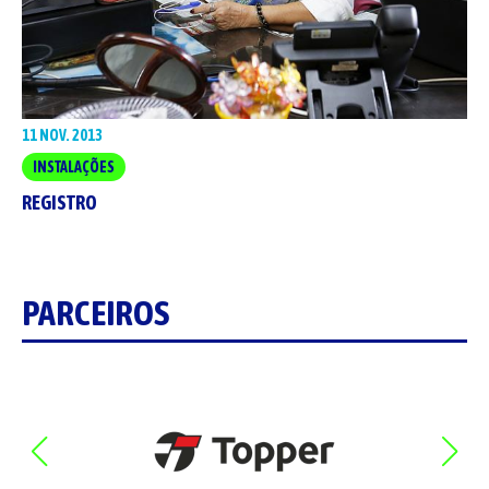
11 NOV. 2013
INSTALAÇÕES
REGISTRO
PARCEIROS