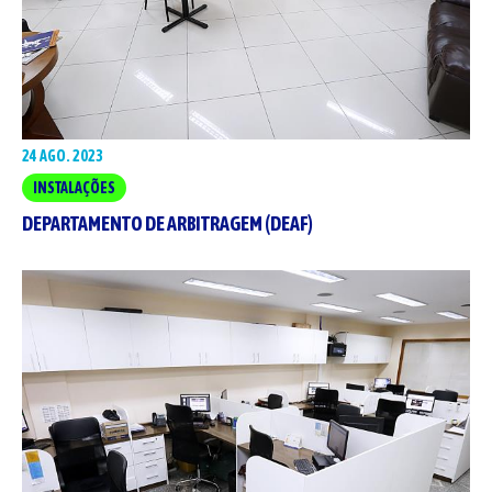
24 AGO. 2023
INSTALAÇÕES
DEPARTAMENTO DE ARBITRAGEM (DEAF)