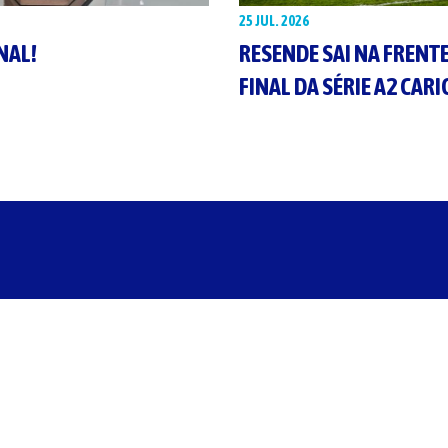
25 JUL. 2026
INAL!
RESENDE SAI NA FRENT
FINAL DA SÉRIE A2 CAR