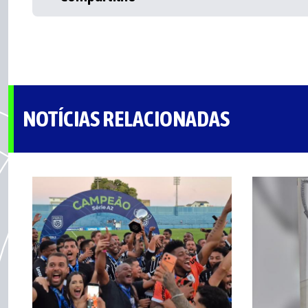
NOTÍCIAS RELACIONADAS