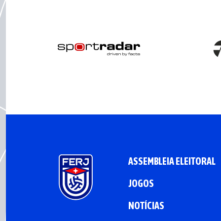
ASSEMBLEIA ELEITORAL
JOGOS
NOTÍCIAS