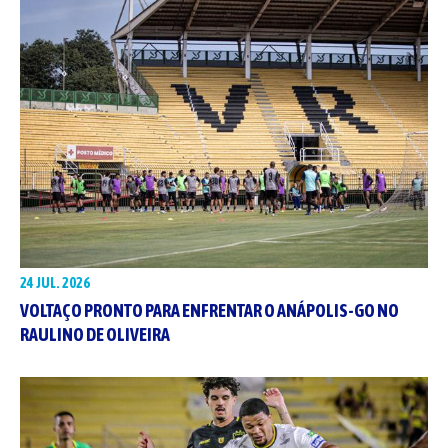
24 JUL. 2026
VOLTAÇO PRONTO PARA ENFRENTAR O ANÁPOLIS-GO NO
RAULINO DE OLIVEIRA