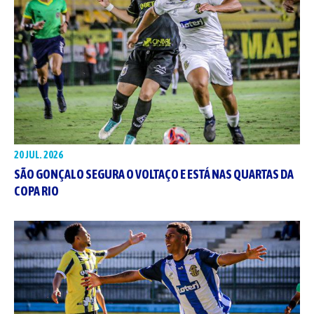
20 JUL. 2026
SÃO GONÇALO SEGURA O VOLTAÇO E ESTÁ NAS QUARTAS DA
COPA RIO