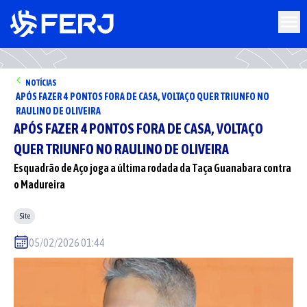
NOTÍCIAS
APÓS FAZER 4 PONTOS FORA DE CASA, VOLTAÇO QUER TRIUNFO NO
RAULINO DE OLIVEIRA
APÓS FAZER 4 PONTOS FORA DE CASA, VOLTAÇO
QUER TRIUNFO NO RAULINO DE OLIVEIRA
Esquadrão de Aço joga a última rodada da Taça Guanabara contra
o Madureira
Site
05/02/2026 01:44