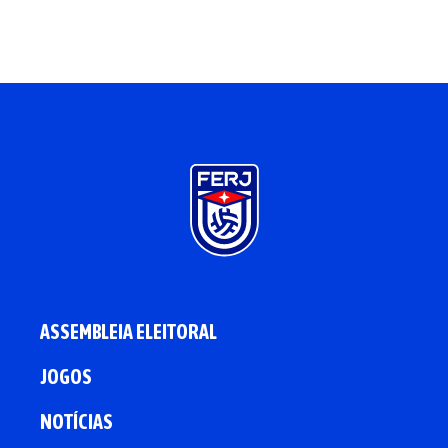
ASSEMBLEIA ELEITORAL
JOGOS
NOTÍCIAS