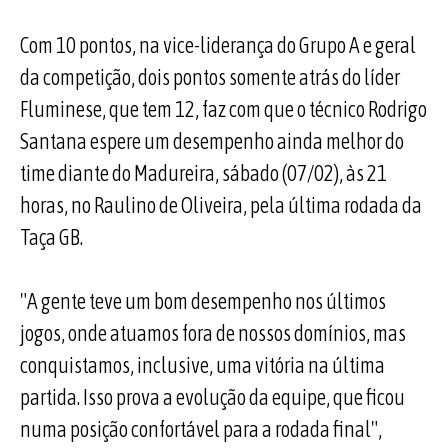
Com 10 pontos, na vice-liderança do Grupo A e geral
da competição, dois pontos somente atrás do líder
Fluminese, que tem 12, faz com que o técnico Rodrigo
Santana espere um desempenho ainda melhor do
time diante do Madureira, sábado (07/02), às 21
horas, no Raulino de Oliveira, pela última rodada da
Taça GB.
"A gente teve um bom desempenho nos últimos
jogos, onde atuamos fora de nossos domínios, mas
conquistamos, inclusive, uma vitória na última
partida. Isso prova a evolução da equipe, que ficou
numa posição confortável para a rodada final",