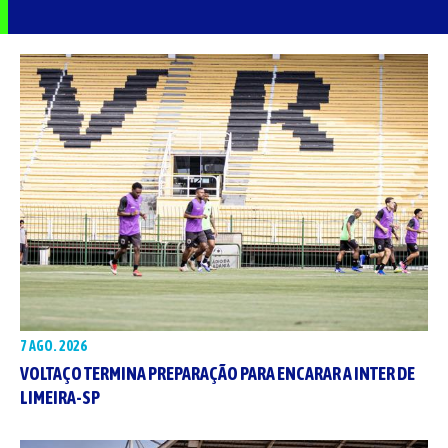
7 AGO. 2026
VOLTAÇO TERMINA PREPARAÇÃO PARA ENCARAR A INTER DE
LIMEIRA-SP