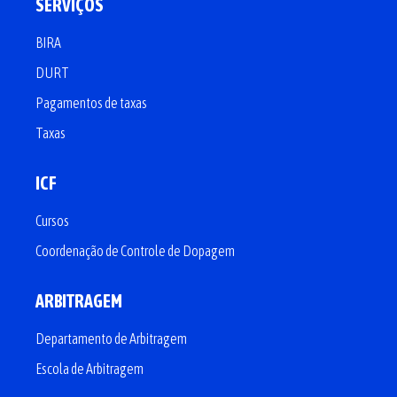
SERVIÇOS
BIRA
DURT
Pagamentos de taxas
Taxas
ICF
Cursos
Coordenação de Controle de Dopagem
ARBITRAGEM
Departamento de Arbitragem
Escola de Arbitragem