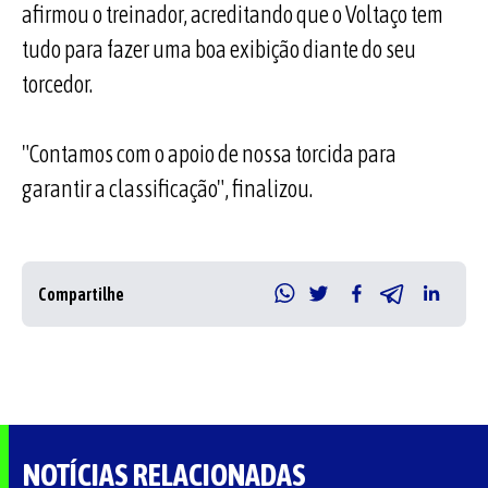
afirmou o treinador, acreditando que o Voltaço tem
tudo para fazer uma boa exibição diante do seu
torcedor.
"Contamos com o apoio de nossa torcida para
garantir a classificação", finalizou.
Compartilhe
NOTÍCIAS RELACIONADAS