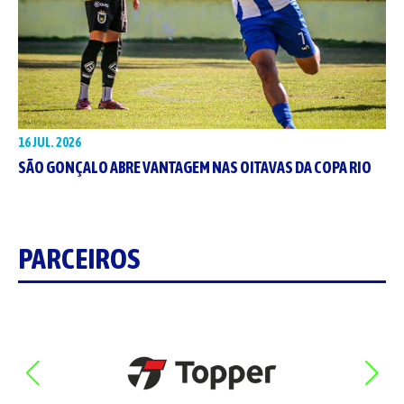
16 JUL. 2026
SÃO GONÇALO ABRE VANTAGEM NAS OITAVAS DA COPA RIO
PARCEIROS