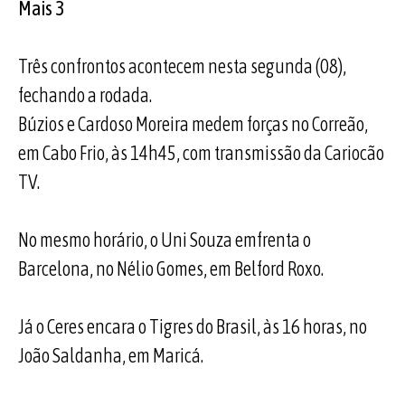
Mais 3
Três confrontos acontecem nesta segunda (08),
fechando a rodada.
Búzios e Cardoso Moreira medem forças no Correão,
em Cabo Frio, às 14h45, com transmissão da Cariocão
TV.
No mesmo horário, o Uni Souza emfrenta o
Barcelona, no Nélio Gomes, em Belford Roxo.
Já o Ceres encara o Tigres do Brasil, às 16 horas, no
João Saldanha, em Maricá.