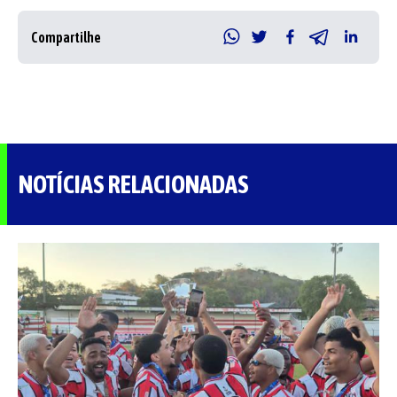
Compartilhe
NOTÍCIAS RELACIONADAS