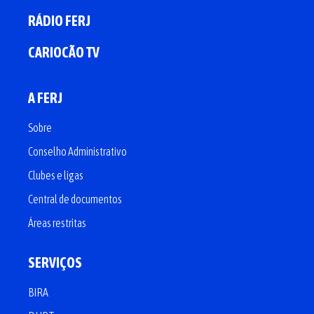
RÁDIO FERJ
CARIOCÃO TV
A FERJ
Sobre
Conselho Administrativo
Clubes e ligas
Central de documentos
Áreas restritas
SERVIÇOS
BIRA