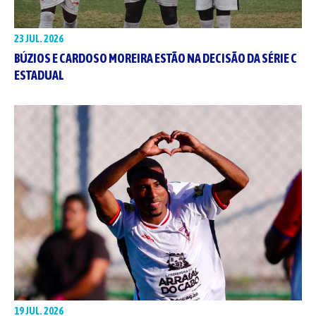
23 JUL. 2026
BÚZIOS E CARDOSO MOREIRA ESTÃO NA DECISÃO DA SÉRIE C
ESTADUAL
19 JUL. 2026