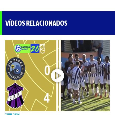
VÍDEOS RELACIONADOS
7 JUN. 2026