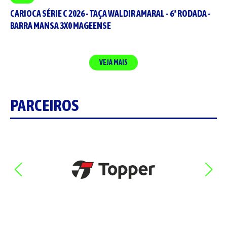
CARIOCA SÉRIE C 2026 - TAÇA WALDIR AMARAL - 6ª RODADA -
BARRA MANSA 3X0 MAGEENSE
VEJA MAIS
PARCEIROS