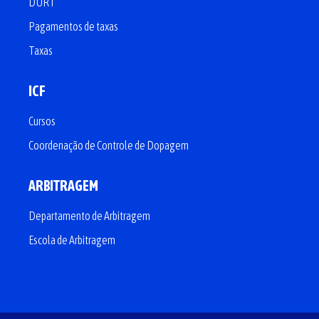
DURT
Pagamentos de taxas
Taxas
ICF
Cursos
Coordenação de Controle de Dopagem
ARBITRAGEM
Departamento de Arbitragem
Escola de Arbitragem