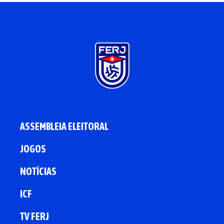
ASSEMBLEIA ELEITORAL
JOGOS
NOTÍCIAS
ICF
TV FERJ