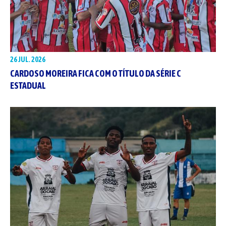
26 JUL. 2026
CARDOSO MOREIRA FICA COM O TÍTULO DA SÉRIE C
ESTADUAL