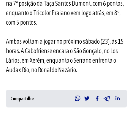
na 7ª posição da Taça Santos Dumont, com 6 pontos,
enquanto o Tricolor Praiano vem logo atrás, em 8º,
com 5 pontos.
Ambos voltam a jogar no próximo sábado (23), às 15
horas. A Cabofriense encara o São Gonçalo, no Los
Lários, em Xerém, enquanto o Serrano enfrenta o
Audax Rio, no Ronaldo Nazário.
Compartilhe