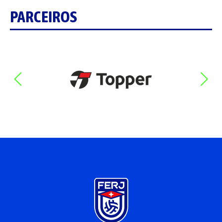
PARCEIROS