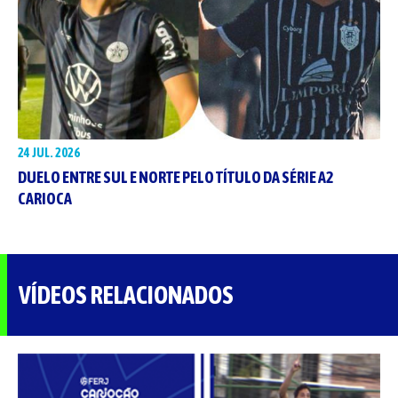
24 JUL. 2026
DUELO ENTRE SUL E NORTE PELO TÍTULO DA SÉRIE A2
CARIOCA
VÍDEOS RELACIONADOS