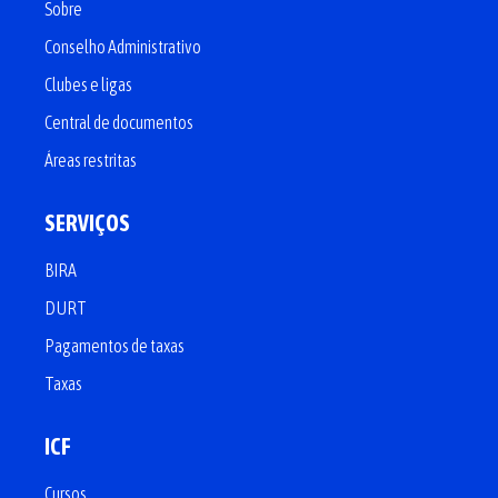
Sobre
Conselho Administrativo
Clubes e ligas
Central de documentos
Áreas restritas
SERVIÇOS
BIRA
DURT
Pagamentos de taxas
Taxas
ICF
Cursos