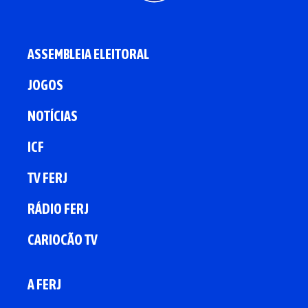
ASSEMBLEIA ELEITORAL
JOGOS
NOTÍCIAS
ICF
TV FERJ
RÁDIO FERJ
CARIOCÃO TV
A FERJ