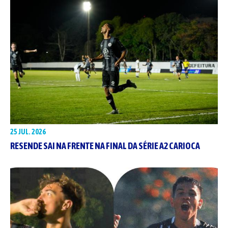
25 JUL. 2026
RESENDE SAI NA FRENTE NA FINAL DA SÉRIE A2 CARIOCA