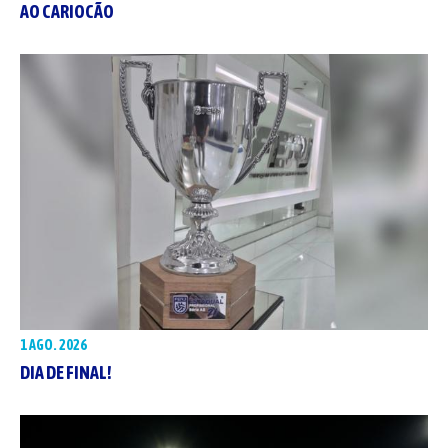
AO CARIOCÃO
1 AGO. 2026
DIA DE FINAL!