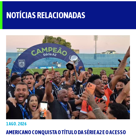
NOTÍCIAS RELACIONADAS
1 AGO. 2026
AMERICANO CONQUISTA O TÍTULO DA SÉRIE A2 E O ACESSO