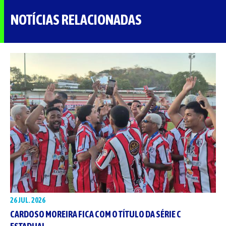
NOTÍCIAS RELACIONADAS
26 JUL. 2026
CARDOSO MOREIRA FICA COM O TÍTULO DA SÉRIE C