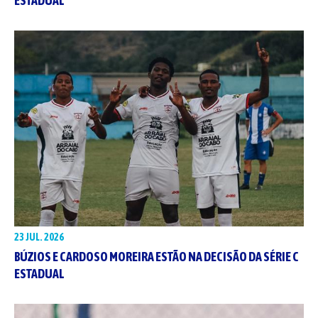
ESTADUAL
23 JUL. 2026
BÚZIOS E CARDOSO MOREIRA ESTÃO NA DECISÃO DA SÉRIE C
ESTADUAL