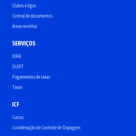
Clubes e ligas
Central de documentos
Áreas restritas
SERVIÇOS
BIRA
DURT
Pagamentos de taxas
Taxas
ICF
Cursos
Coordenação de Controle de Dopagem