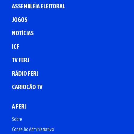
ASSEMBLEIA ELEITORAL
JOGOS
NOTÍCIAS
ICF
TV FERJ
RÁDIO FERJ
CARIOCÃO TV
A FERJ
Sobre
Conselho Administrativo