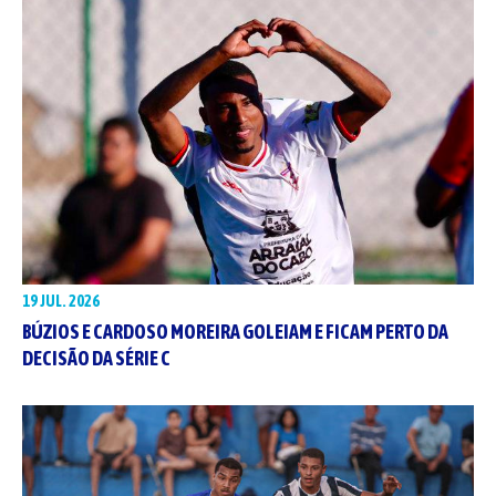
19 JUL. 2026
BÚZIOS E CARDOSO MOREIRA GOLEIAM E FICAM PERTO DA
DECISÃO DA SÉRIE C