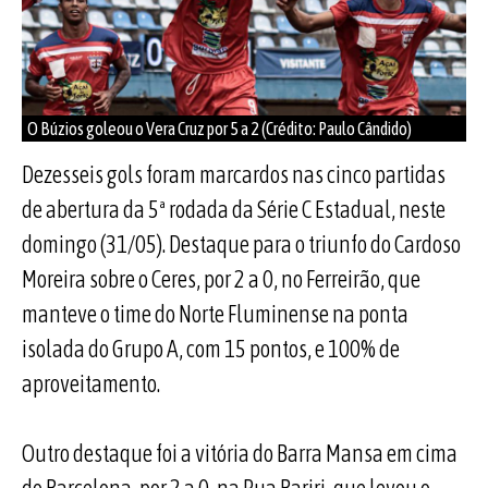
O Búzios goleou o Vera Cruz por 5 a 2 (Crédito: Paulo Cândido)
Dezesseis gols foram marcardos nas cinco partidas
de abertura da 5ª rodada da Série C Estadual, neste
domingo (31/05). Destaque para o triunfo do Cardoso
Moreira sobre o Ceres, por 2 a 0, no Ferreirão, que
manteve o time do Norte Fluminense na ponta
isolada do Grupo A, com 15 pontos, e 100% de
aproveitamento.
Outro destaque foi a vitória do Barra Mansa em cima