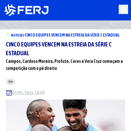
CINCO EQUIPES VENCEM NA ESTREIA DA SÉRIE C ESTADUAL
NOTÍCIAS
CINCO EQUIPES VENCEM NA ESTREIA DA SÉRIE C
ESTADUAL
Campos, Cardoso Moreira, Profute, Ceres e Vera Cruz começam a
competição com o pé direito
Site
03/05/2026 18:09