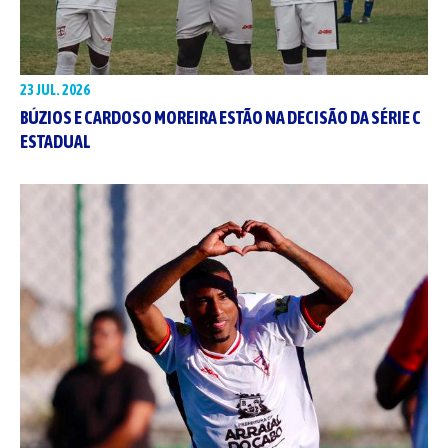
23 JUL. 2026
BÚZIOS E CARDOSO MOREIRA ESTÃO NA DECISÃO DA SÉRIE C
ESTADUAL