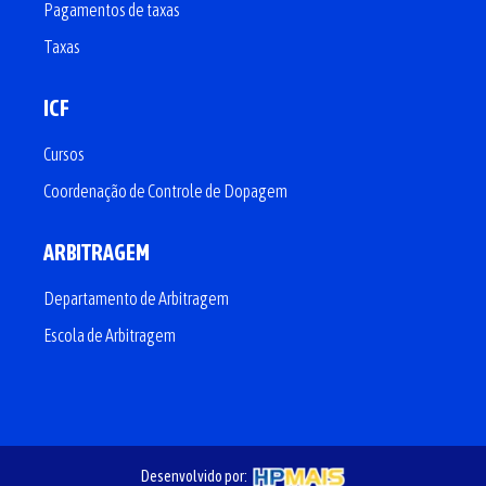
Pagamentos de taxas
Taxas
ICF
Cursos
Coordenação de Controle de Dopagem
ARBITRAGEM
Departamento de Arbitragem
Escola de Arbitragem
Desenvolvido por: