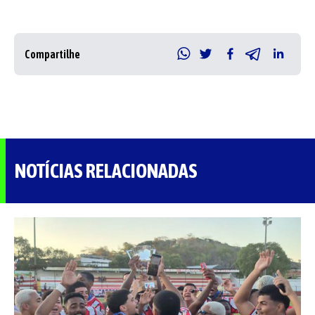
Compartilhe
NOTÍCIAS RELACIONADAS