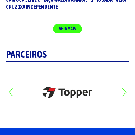
CRUZ 1X0 INDEPENDENTE
VEJA MAIS
PARCEIROS