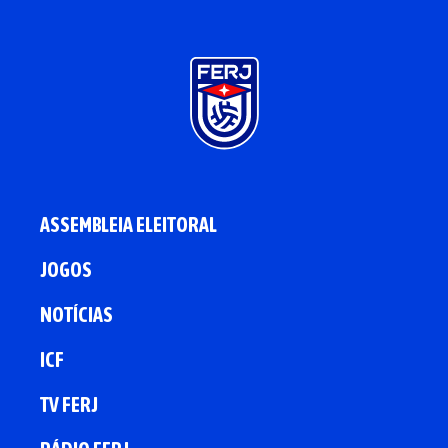
ASSEMBLEIA ELEITORAL
JOGOS
NOTÍCIAS
ICF
TV FERJ