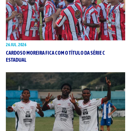
26 JUL. 2026
CARDOSO MOREIRA FICA COM O TÍTULO DA SÉRIE C
ESTADUAL