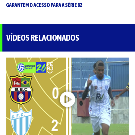
GARANTEM O ACESSO PARA A SÉRIE B2
VÍDEOS RELACIONADOS