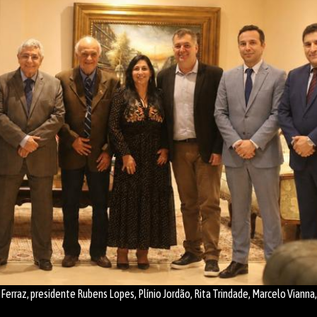
Ferraz, presidente Rubens Lopes, Plínio Jordão, Rita Trindade, Marcelo Vianna