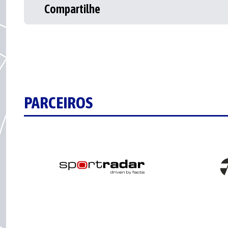
Compartilhe
PARCEIROS