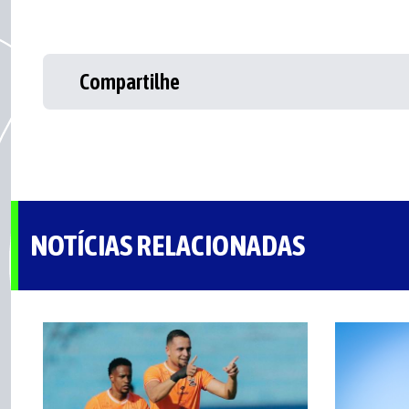
Compartilhe
NOTÍCIAS RELACIONADAS