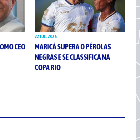
22 JUL. 2026
COMO CEO
MARICÁ SUPERA O PÉROLAS
NEGRAS E SE CLASSIFICA NA
COPA RIO