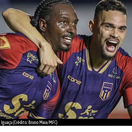
Iguaçu (Crédito: Bruno Maia/MFC)