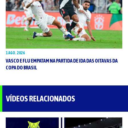
1 AGO. 2026
VASCO E FLU EMPATAM NA PARTIDA DE IDA DAS OITAVAS DA
COPA DO BRASIL
VÍDEOS RELACIONADOS