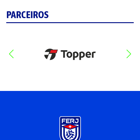
PARCEIROS