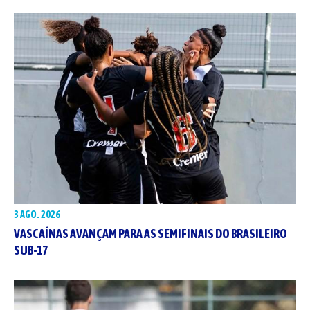
3 AGO. 2026
VASCAÍNAS AVANÇAM PARA AS SEMIFINAIS DO BRASILEIRO
SUB-17