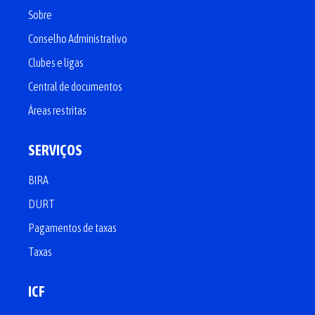
Sobre
Conselho Administrativo
Clubes e ligas
Central de documentos
Áreas restritas
SERVIÇOS
BIRA
DURT
Pagamentos de taxas
Taxas
ICF