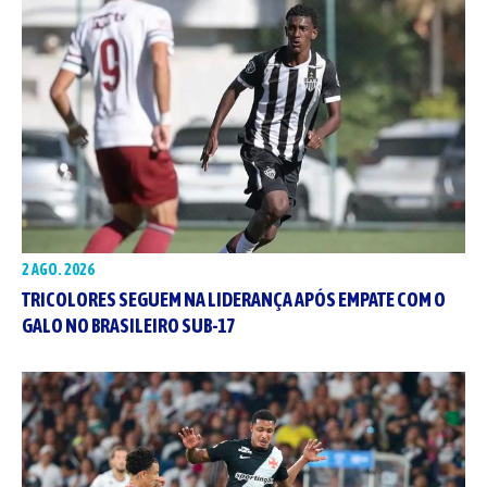
2 AGO. 2026
TRICOLORES SEGUEM NA LIDERANÇA APÓS EMPATE COM O
GALO NO BRASILEIRO SUB-17