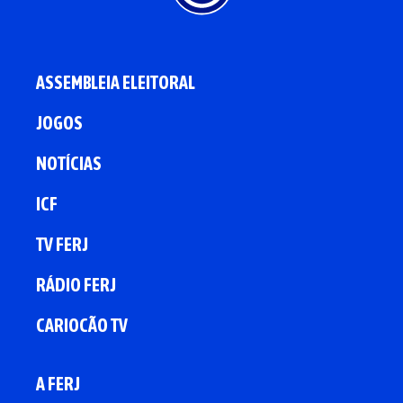
ASSEMBLEIA ELEITORAL
JOGOS
NOTÍCIAS
ICF
TV FERJ
RÁDIO FERJ
CARIOCÃO TV
A FERJ