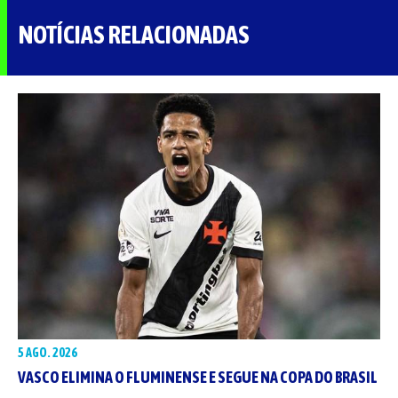
NOTÍCIAS RELACIONADAS
5 AGO. 2026
VASCO ELIMINA O FLUMINENSE E SEGUE NA COPA DO BRASIL