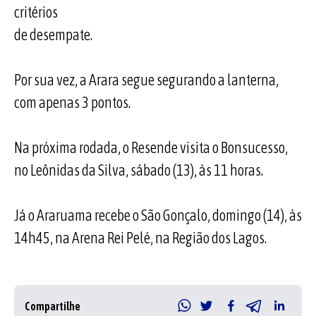
critérios
de desempate.
Por sua vez, a Arara segue segurando a lanterna,
com apenas 3 pontos.
Na próxima rodada, o Resende visita o Bonsucesso,
no Leônidas da Silva, sábado (13), às 11 horas.
Já o Araruama recebe o São Gonçalo, domingo (14), às
14h45, na Arena Rei Pelé, na Região dos Lagos.
Compartilhe