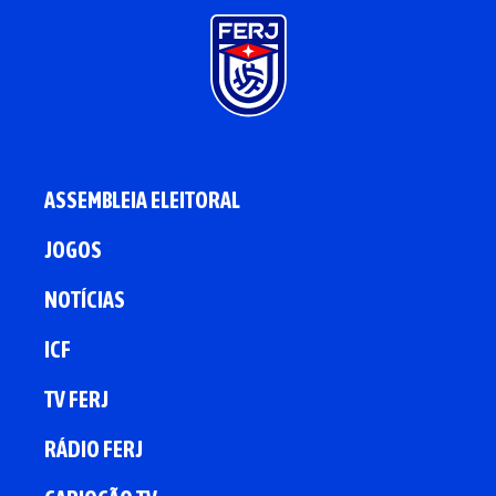
ASSEMBLEIA ELEITORAL
JOGOS
NOTÍCIAS
ICF
TV FERJ
RÁDIO FERJ