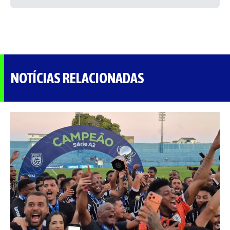
NOTÍCIAS RELACIONADAS