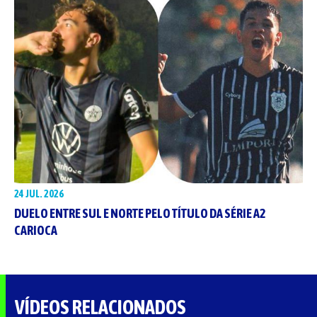
24 JUL. 2026
DUELO ENTRE SUL E NORTE PELO TÍTULO DA SÉRIE A2
CARIOCA
VÍDEOS RELACIONADOS