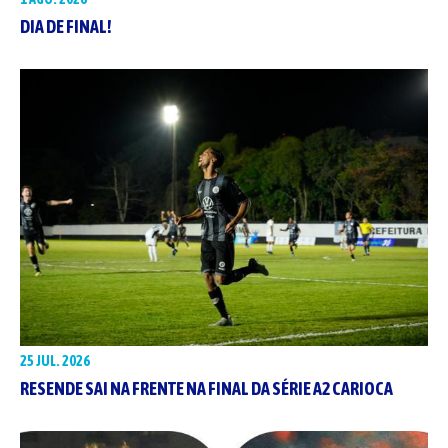
DIA DE FINAL!
25 JUL. 2026
RESENDE SAI NA FRENTE NA FINAL DA SÉRIE A2 CARIOCA