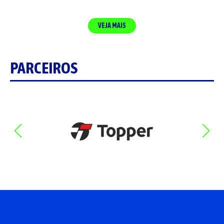
VEJA MAIS
PARCEIROS