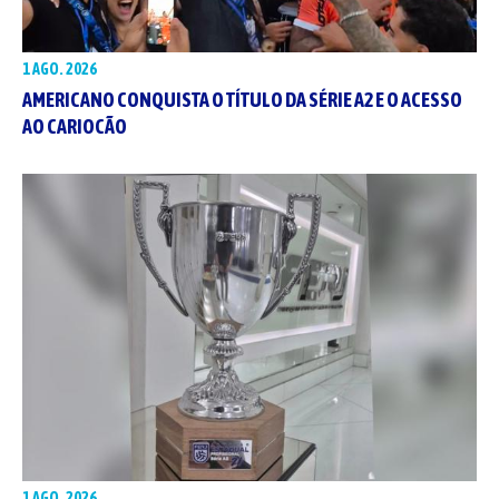
1 AGO. 2026
AMERICANO CONQUISTA O TÍTULO DA SÉRIE A2 E O ACESSO
AO CARIOCÃO
1 AGO. 2026