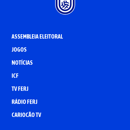
ASSEMBLEIA ELEITORAL
JOGOS
NOTÍCIAS
ICF
TV FERJ
RÁDIO FERJ
CARIOCÃO TV