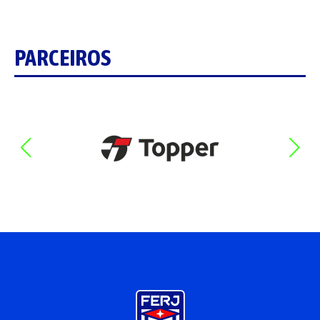
PARCEIROS