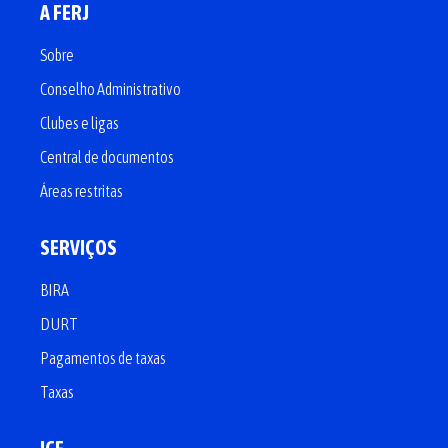
A FERJ
Sobre
Conselho Administrativo
Clubes e ligas
Central de documentos
Áreas restritas
SERVIÇOS
BIRA
DURT
Pagamentos de taxas
Taxas