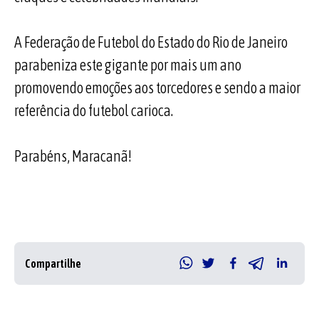
A Federação de Futebol do Estado do Rio de Janeiro
parabeniza este gigante por mais um ano
promovendo emoções aos torcedores e sendo a maior
referência do futebol carioca.
Parabéns, Maracanã!
Compartilhe