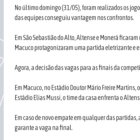
No último domingo (31/05), foram realizados os jogo
das equipes conseguiu vantagem nos confrontos.
Em São Sebastião do Alto, Altense e Monerá ficaram
Macuco protagonizaram uma partida eletrizante e 
Agora, a decisão das vagas para as finais da compet
Em Macuco, no Estádio Doutor Mário Freire Martins, 
Estádio Elias Mussi, o time da casa enfrenta o Altens
Em caso de novo empate em qualquer das partidas, 
garante a vaga na final.