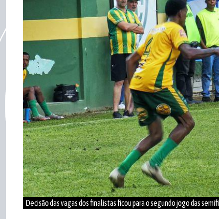
Decisão das vagas dos finalistas ficou para o segundo jogo das semifi