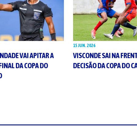
15 JUN. 2026
NDADE VAI APITAR A
VISCONDE SAI NA FREN
FINAL DA COPA DO
DECISÃO DA COPA DO C
O