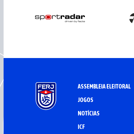
ASSEMBLEIA ELEITORAL
JOGOS
NOTÍCIAS
ICF