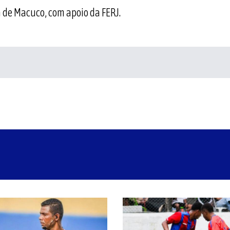
a de Macuco, com apoio da FERJ.