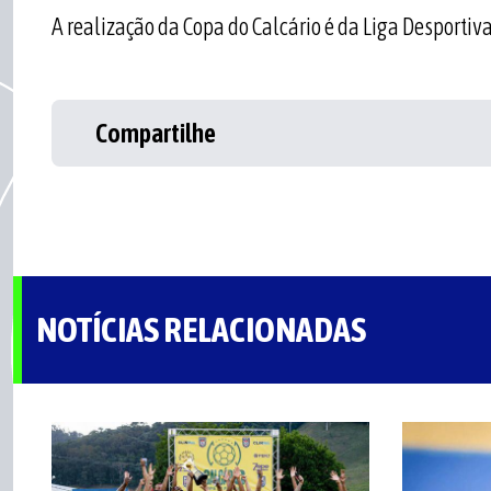
A realização da Copa do Calcário é da Liga Desportiv
Compartilhe
NOTÍCIAS RELACIONADAS