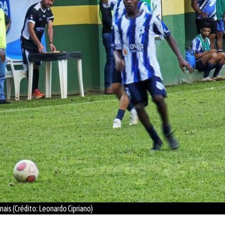
nais (Crédito: Leonardo Cipriano)