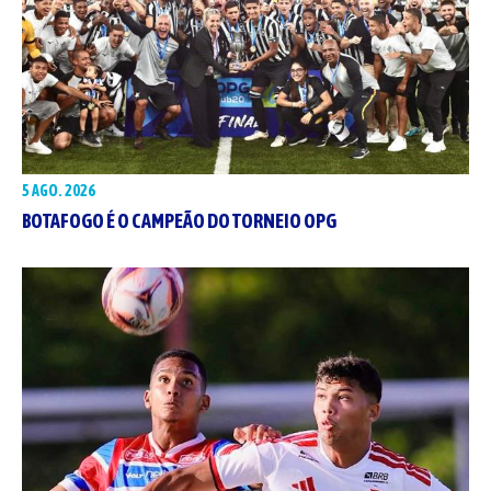
5 AGO. 2026
BOTAFOGO É O CAMPEÃO DO TORNEIO OPG