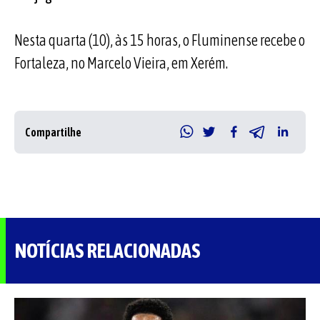
Nesta quarta (10), às 15 horas, o Fluminense recebe o
Fortaleza, no Marcelo Vieira, em Xerém.
Compartilhe
NOTÍCIAS RELACIONADAS