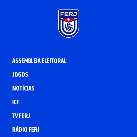
ASSEMBLEIA ELEITORAL
JOGOS
NOTÍCIAS
ICF
TV FERJ
RÁDIO FERJ