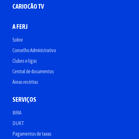
CARIOCÃO TV
A FERJ
Sobre
Conselho Administrativo
Clubes e ligas
Central de documentos
Áreas restritas
SERVIÇOS
BIRA
DURT
Pagamentos de taxas