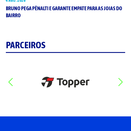
4 AGO. 2026
BRUNO PEGA PÊNALTI E GARANTE EMPATE PARA AS JOIAS DO
BAIRRO
PARCEIROS