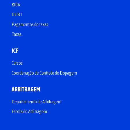
BIRA
DURT
Pagamentos de taxas
Taxas
ICF
Cursos
Coordenação de Controle de Dopagem
ARBITRAGEM
Departamento de Arbitragem
Escola de Arbitragem