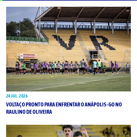
24 JUL. 2026
VOLTAÇO PRONTO PARA ENFRENTAR O ANÁPOLIS-GO NO
RAULINO DE OLIVEIRA