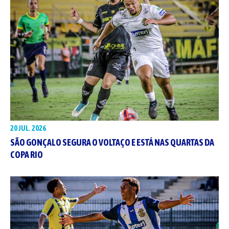
20 JUL. 2026
SÃO GONÇALO SEGURA O VOLTAÇO E ESTÁ NAS QUARTAS DA
COPA RIO