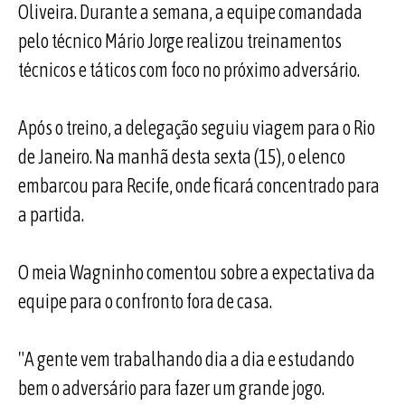
Oliveira. Durante a semana, a equipe comandada
pelo técnico Mário Jorge realizou treinamentos
técnicos e táticos com foco no próximo adversário.
Após o treino, a delegação seguiu viagem para o Rio
de Janeiro. Na manhã desta sexta (15), o elenco
embarcou para Recife, onde ficará concentrado para
a partida.
O meia Wagninho comentou sobre a expectativa da
equipe para o confronto fora de casa.
"A gente vem trabalhando dia a dia e estudando
bem o adversário para fazer um grande jogo.