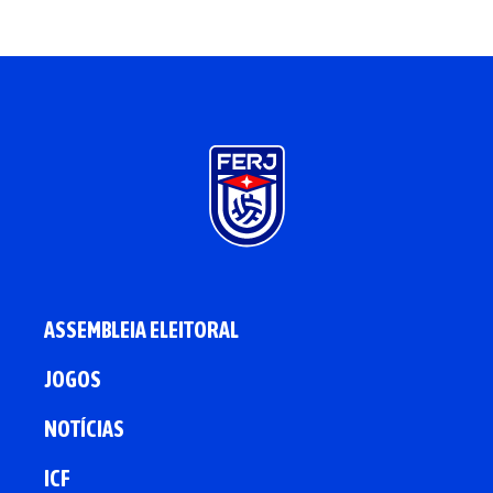
ASSEMBLEIA ELEITORAL
JOGOS
NOTÍCIAS
ICF