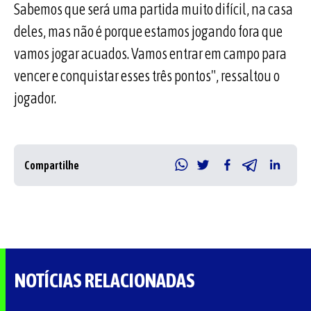
Sabemos que será uma partida muito difícil, na casa
deles, mas não é porque estamos jogando fora que
vamos jogar acuados. Vamos entrar em campo para
vencer e conquistar esses três pontos", ressaltou o
jogador.
Compartilhe
NOTÍCIAS RELACIONADAS