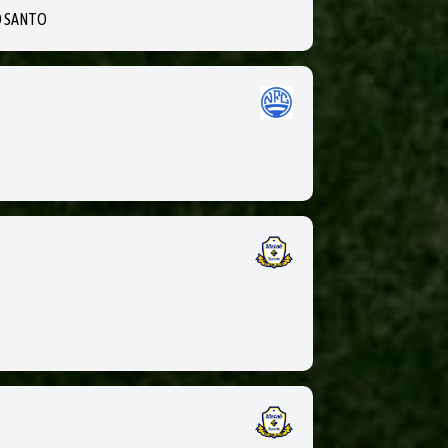
O SANTO