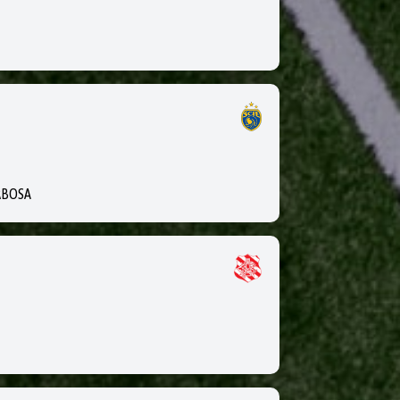
RBOSA