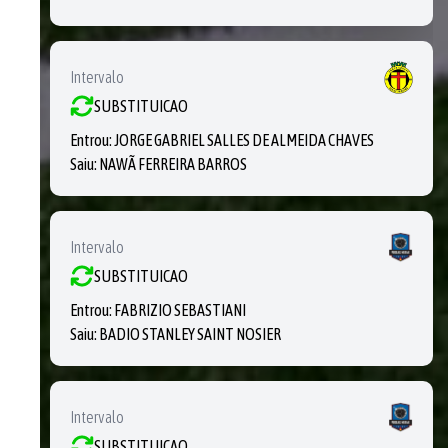
Intervalo
SUBSTITUICAO
Entrou:
JORGE GABRIEL SALLES DE ALMEIDA CHAVES
Saiu:
NAWÃ FERREIRA BARROS
Intervalo
SUBSTITUICAO
Entrou:
FABRIZIO SEBASTIANI
Saiu:
BADIO STANLEY SAINT NOSIER
Intervalo
SUBSTITUICAO