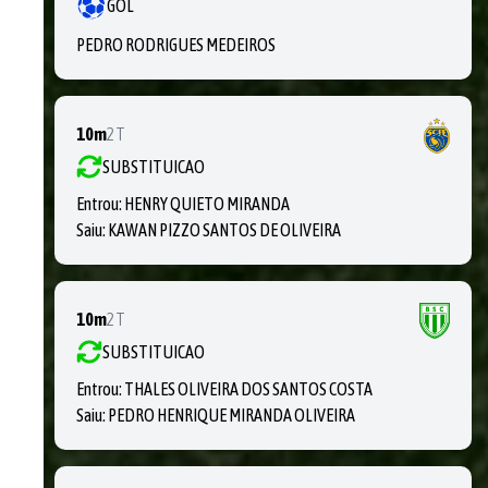
GOL
PEDRO RODRIGUES MEDEIROS
10m
2T
SUBSTITUICAO
Entrou:
HENRY QUIETO MIRANDA
Saiu:
KAWAN PIZZO SANTOS DE OLIVEIRA
10m
2T
SUBSTITUICAO
Entrou:
THALES OLIVEIRA DOS SANTOS COSTA
Saiu:
PEDRO HENRIQUE MIRANDA OLIVEIRA