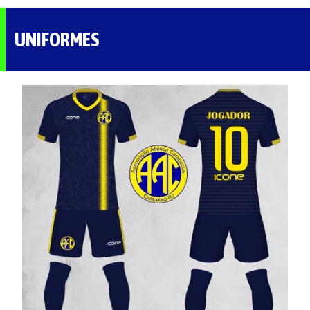
UNIFORMES