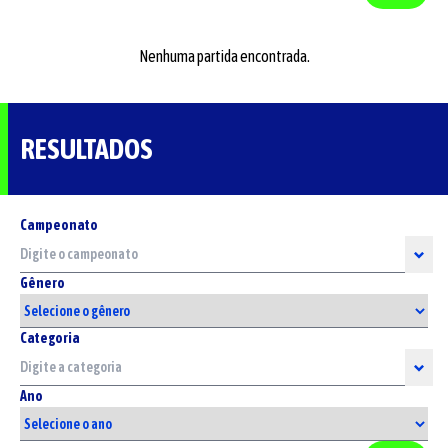
Nenhuma partida encontrada.
RESULTADOS
Campeonato
Gênero
Categoria
Ano