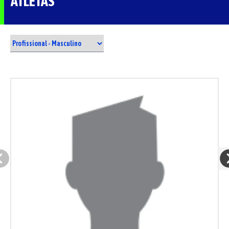
ATLETAS