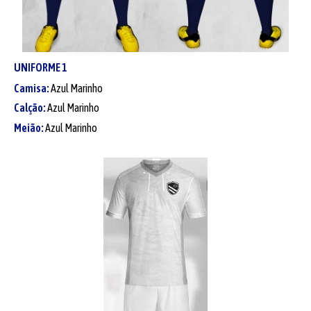
UNIFORME
1
Camisa:
Azul Marinho
Calção:
Azul Marinho
Meião:
Azul Marinho