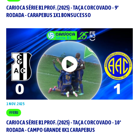
CARIOCA SÉRIE B1 PROF. (2025) - TAÇA CORCOVADO - 9ª
RODADA - CARAPEBUS 1X1 BONSUCESSO
1 NOV. 2025
FFERJ
CARIOCA SÉRIE B1 PROF. (2025) - TAÇA CORCOVADO - 10ª
RODADA - CAMPO GRANDE 0X1 CARAPEBUS