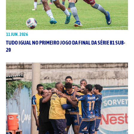
11 JUN. 2026
TUDO IGUAL NO PRIMEIRO JOGO DA FINAL DA SÉRIE B1 SUB-
20