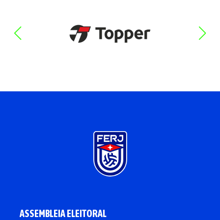
ASSEMBLEIA ELEITORAL