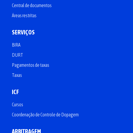
Central de documentos
Áreas restritas
SERVIÇOS
BIRA
DURT
Pagamentos de taxas
Taxas
ICF
Cursos
Coordenação de Controle de Dopagem
ARBITRAGEM