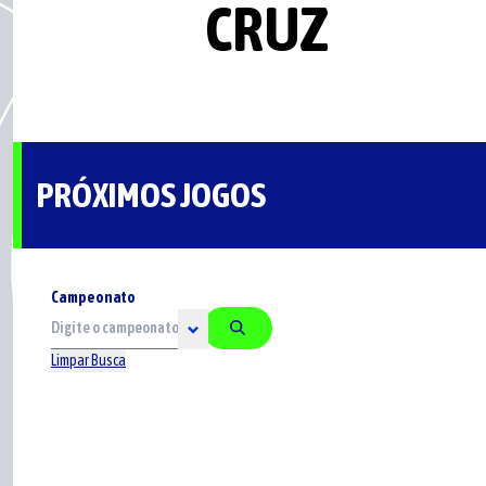
CRUZ
PRÓXIMOS JOGOS
Campeonato
Limpar Busca