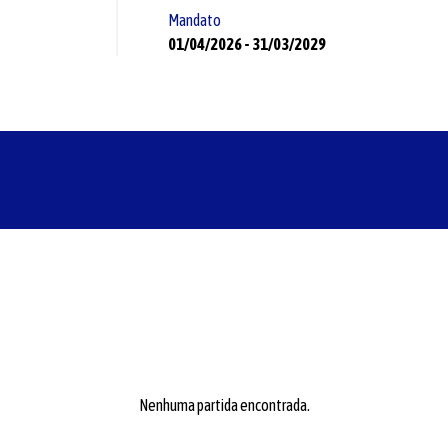
Mandato
01/04/2026
-
31/03/2029
Nenhuma partida encontrada.