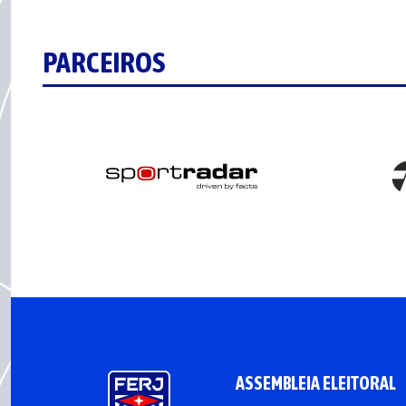
PARCEIROS
ASSEMBLEIA ELEITORAL