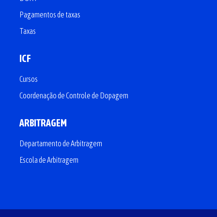
Pagamentos de taxas
Taxas
ICF
Cursos
Coordenação de Controle de Dopagem
ARBITRAGEM
Departamento de Arbitragem
Escola de Arbitragem