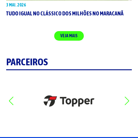
3 MAI. 2026
TUDO IGUAL NO CLÁSSICO DOS MILHÕES NO MARACANÃ
VEJA MAIS
PARCEIROS