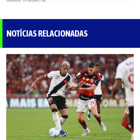
NOTÍCIAS RELACIONADAS