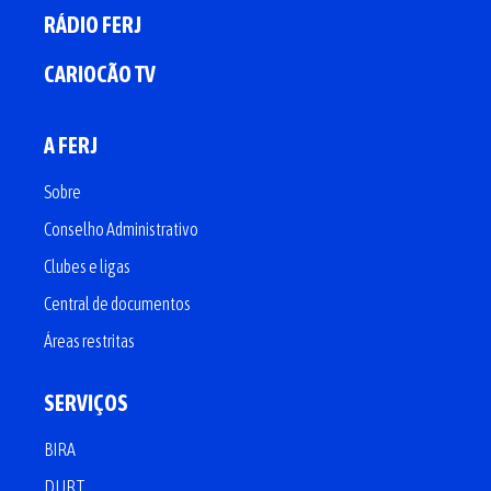
RÁDIO FERJ
CARIOCÃO TV
A FERJ
Sobre
Conselho Administrativo
Clubes e ligas
Central de documentos
Áreas restritas
SERVIÇOS
BIRA
DURT