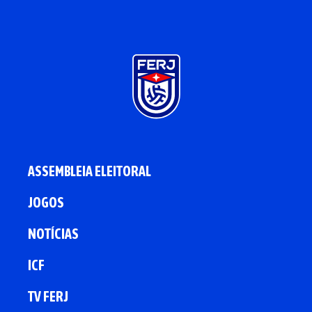
ASSEMBLEIA ELEITORAL
JOGOS
NOTÍCIAS
ICF
TV FERJ