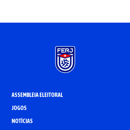
ASSEMBLEIA ELEITORAL
JOGOS
NOTÍCIAS