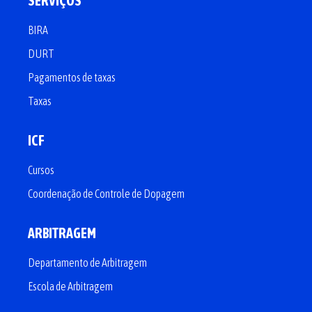
SERVIÇOS
BIRA
DURT
Pagamentos de taxas
Taxas
ICF
Cursos
Coordenação de Controle de Dopagem
ARBITRAGEM
Departamento de Arbitragem
Escola de Arbitragem