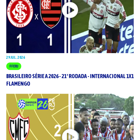
29 JUL. 2026
FFERJ
BRASILEIRO SÉRIE A 2026 - 21ª RODADA - INTERNACIONAL 1X1
FLAMENGO