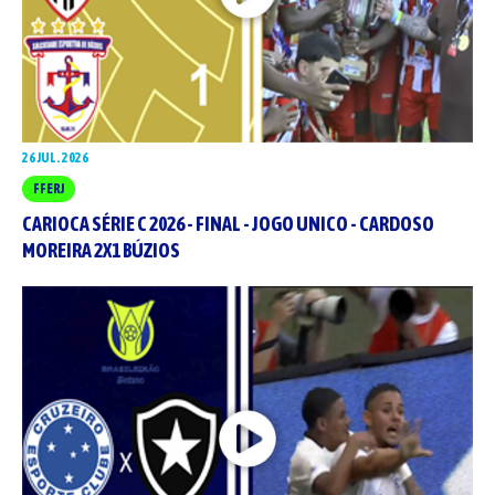
26 JUL. 2026
FFERJ
CARIOCA SÉRIE C 2026 - FINAL - JOGO UNICO - CARDOSO
MOREIRA 2X1 BÚZIOS