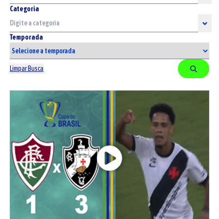
Categoria
Temporada
Limpar Busca