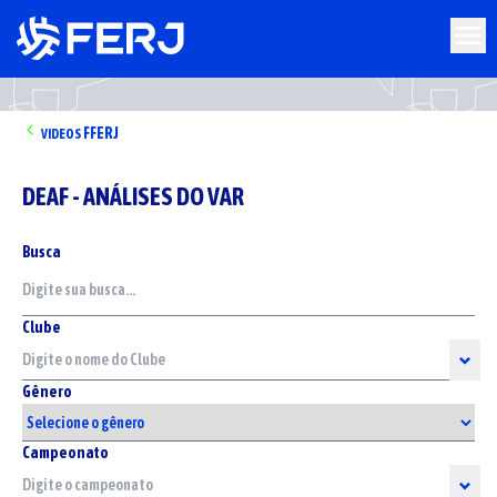
FFERJ
VIDEOS
DEAF - ANÁLISES DO VAR
Busca
Clube
Gênero
Campeonato