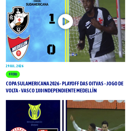
29 JUL. 2026
FFERJ
COPA SULAMERICANA 2026 - PLAYOFF DAS OITVAS - JOGO DE
VOLTA - VASCO 1X0 INDEPENDIENTE MEDELLÍN