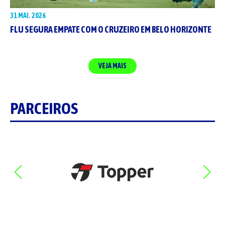
31 MAI. 2026
FLU SEGURA EMPATE COM O CRUZEIRO EM BELO HORIZONTE
VEJA MAIS
PARCEIROS