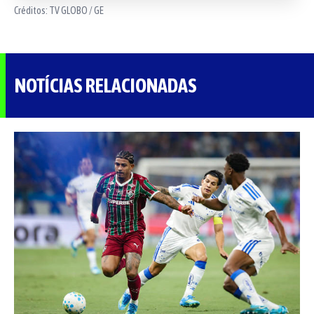
Créditos:
TV GLOBO / GE
NOTÍCIAS RELACIONADAS