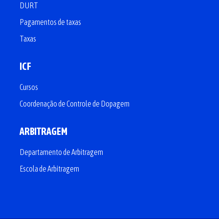
DURT
Pagamentos de taxas
Taxas
ICF
Cursos
Coordenação de Controle de Dopagem
ARBITRAGEM
Departamento de Arbitragem
Escola de Arbitragem