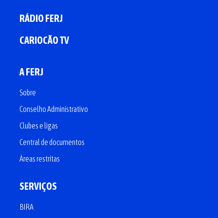
RÁDIO FERJ
CARIOCÃO TV
A FERJ
Sobre
Conselho Administrativo
Clubes e ligas
Central de documentos
Áreas restritas
SERVIÇOS
BIRA