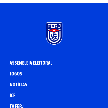
ASSEMBLEIA ELEITORAL
JOGOS
NOTÍCIAS
ICF
TV FERJ