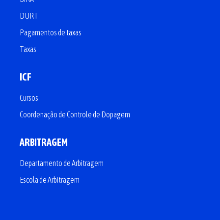
DURT
Pagamentos de taxas
Taxas
ICF
Cursos
Coordenação de Controle de Dopagem
ARBITRAGEM
Departamento de Arbitragem
Escola de Arbitragem