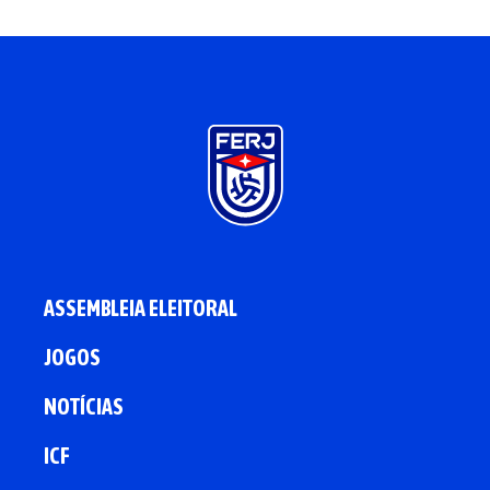
ASSEMBLEIA ELEITORAL
JOGOS
NOTÍCIAS
ICF