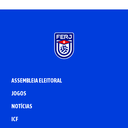
ASSEMBLEIA ELEITORAL
JOGOS
NOTÍCIAS
ICF