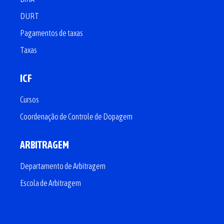
DURT
Pagamentos de taxas
Taxas
ICF
Cursos
Coordenação de Controle de Dopagem
ARBITRAGEM
Departamento de Arbitragem
Escola de Arbitragem