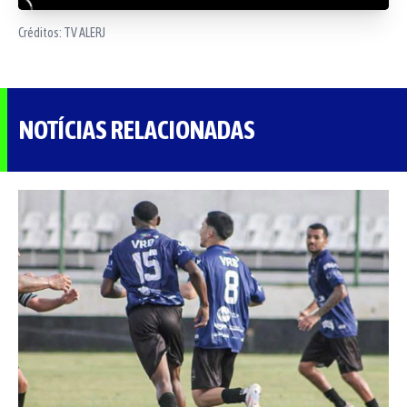
Créditos:
TV ALERJ
NOTÍCIAS RELACIONADAS