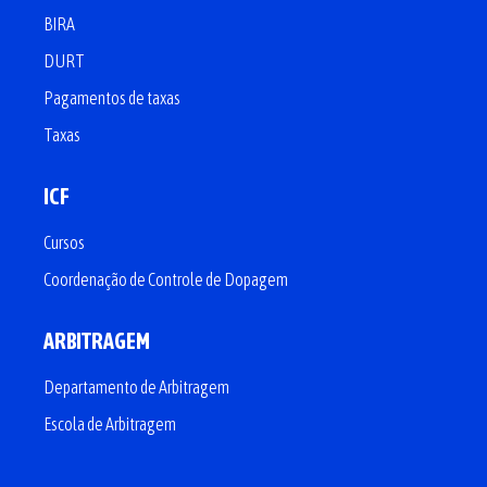
BIRA
DURT
Pagamentos de taxas
Taxas
ICF
Cursos
Coordenação de Controle de Dopagem
ARBITRAGEM
Departamento de Arbitragem
Escola de Arbitragem