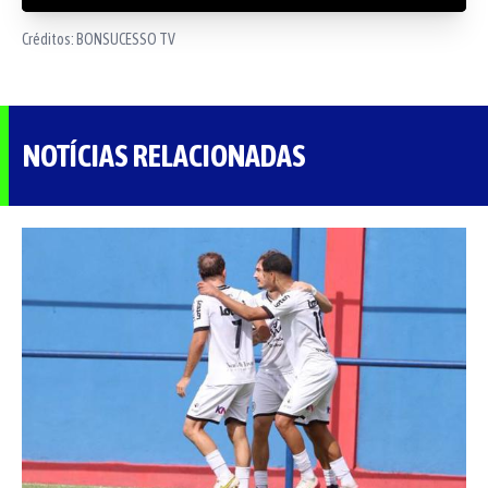
Créditos:
BONSUCESSO TV
NOTÍCIAS RELACIONADAS