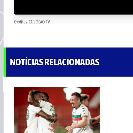
Créditos:
CARIOCÃO TV
NOTÍCIAS RELACIONADAS