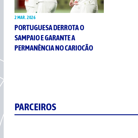
2 MAR. 2026
PORTUGUESA DERROTA O
SAMPAIO E GARANTE A
PERMANÊNCIA NO CARIOCÃO
PARCEIROS