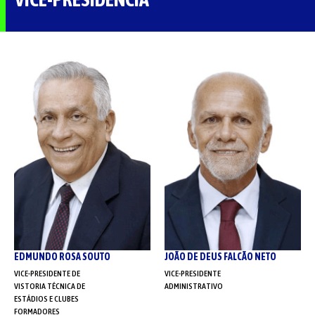
EDMUNDO ROSA SOUTO
JOÃO DE DEUS FALCÃO NETO
VICE-PRESIDENTE DE
VICE-PRESIDENTE
VISTORIA TÉCNICA DE
ADMINISTRATIVO
ESTÁDIOS E CLUBES
FORMADORES