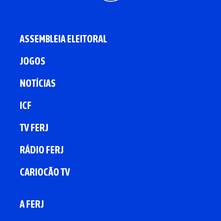
ASSEMBLEIA ELEITORAL
JOGOS
NOTÍCIAS
ICF
TV FERJ
RÁDIO FERJ
CARIOCÃO TV
A FERJ