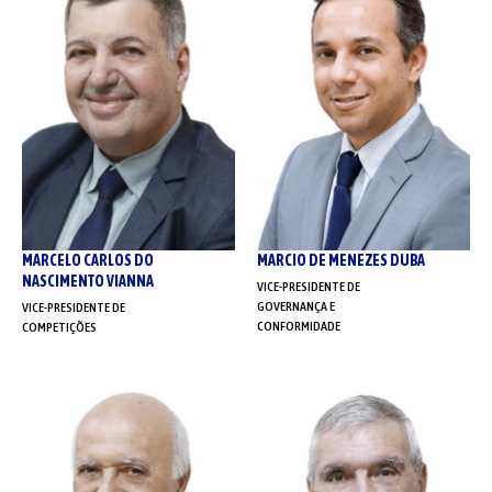
MARCELO CARLOS DO
MARCIO DE MENEZES DUBA
NASCIMENTO VIANNA
VICE-PRESIDENTE DE
GOVERNANÇA E
VICE-PRESIDENTE DE
CONFORMIDADE
COMPETIÇÕES