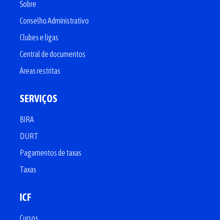
Sobre
Conselho Administrativo
Clubes e ligas
Central de documentos
Áreas restritas
SERVIÇOS
BIRA
DURT
Pagamentos de taxas
Taxas
ICF
Cursos