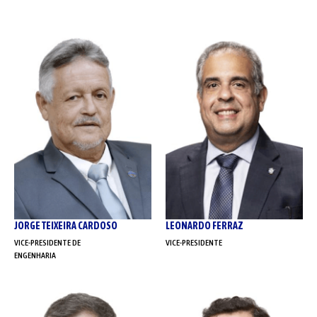
JORGE TEIXEIRA CARDOSO
LEONARDO FERRAZ
VICE-PRESIDENTE DE
VICE-PRESIDENTE
ENGENHARIA