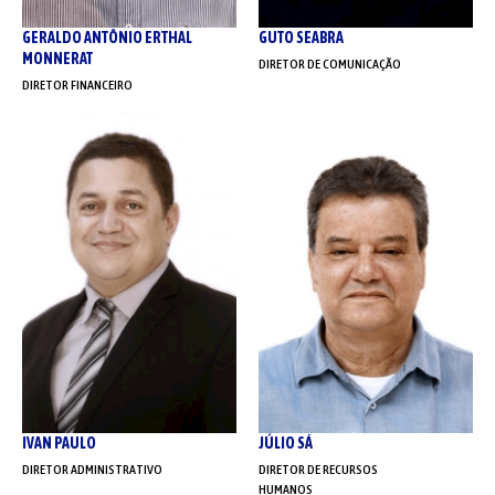
GERALDO ANTÔNIO ERTHAL
GUTO SEABRA
MONNERAT
DIRETOR DE COMUNICAÇÃO
DIRETOR FINANCEIRO
IVAN PAULO
JÚLIO SÁ
DIRETOR ADMINISTRATIVO
DIRETOR DE RECURSOS
HUMANOS