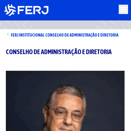
FERJ
INSTITUCIONAL
CONSELHO DE ADMINISTRAÇÃO E DIRETORIA
CONSELHO DE ADMINISTRAÇÃO E DIRETORIA