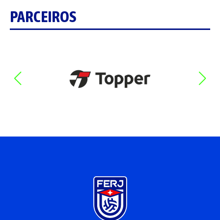
PARCEIROS