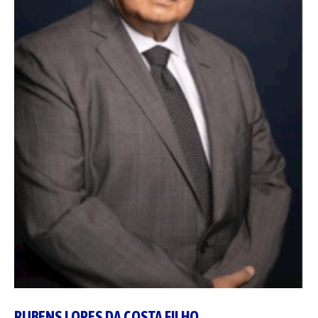
RUBENS LOPES DA COSTA FILHO