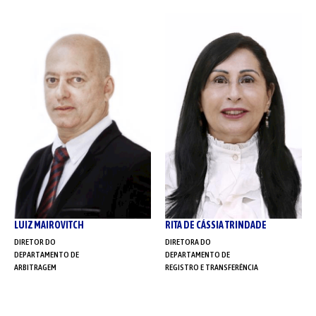
LUIZ MAIROVITCH
RITA DE CÁSSIA TRINDADE
DIRETOR DO
DIRETORA DO
DEPARTAMENTO DE
DEPARTAMENTO DE
ARBITRAGEM
REGISTRO E TRANSFERÊNCIA