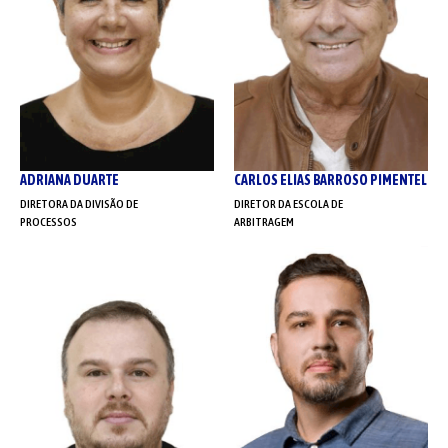
ADRIANA DUARTE
CARLOS ELIAS BARROSO PIMENTEL
DIRETORA DA DIVISÃO DE
DIRETOR DA ESCOLA DE
PROCESSOS
ARBITRAGEM