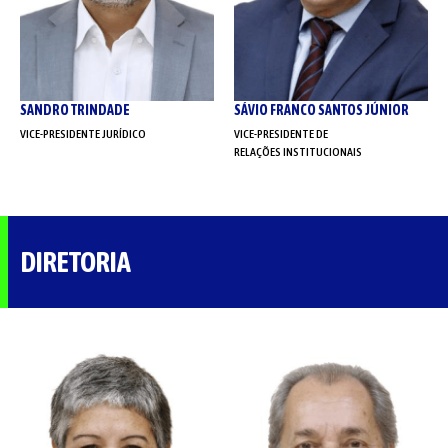
SANDRO TRINDADE
SÁVIO FRANCO SANTOS JÚNIOR
VICE-PRESIDENTE JURÍDICO
VICE-PRESIDENTE DE
RELAÇÕES INSTITUCIONAIS
DIRETORIA