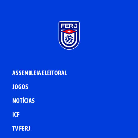
ASSEMBLEIA ELEITORAL
JOGOS
NOTÍCIAS
ICF
TV FERJ