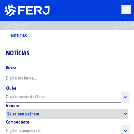
NOTÍCIAS
NOTÍCIAS
Busca
Clube
Gênero
Campeonato