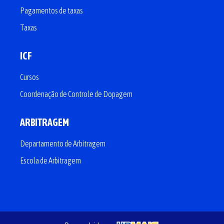
Pagamentos de taxas
Taxas
ICF
Cursos
Coordenação de Controle de Dopagem
ARBITRAGEM
Departamento de Arbitragem
Escola de Arbitragem