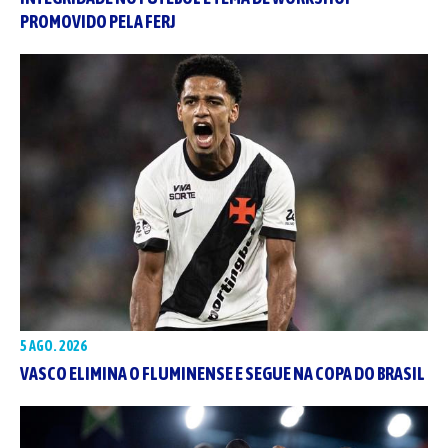
PROMOVIDO PELA FERJ
5 AGO. 2026
VASCO ELIMINA O FLUMINENSE E SEGUE NA COPA DO BRASIL