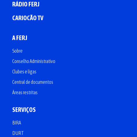
RÁDIO FERJ
CARIOCÃO TV
A FERJ
Sobre
Conselho Administrativo
Clubes e ligas
Central de documentos
Áreas restritas
SERVIÇOS
BIRA
DURT