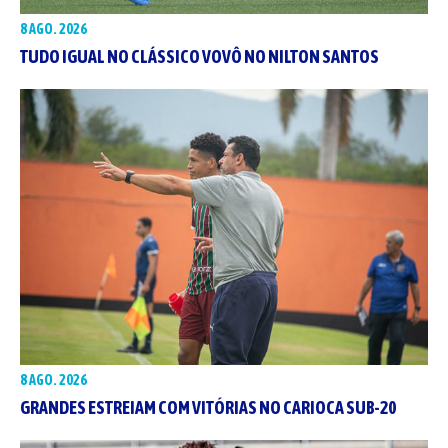
8 AGO. 2026
TUDO IGUAL NO CLÁSSICO VOVÔ NO NILTON SANTOS
8 AGO. 2026
GRANDES ESTREIAM COM VITÓRIAS NO CARIOCA SUB-20