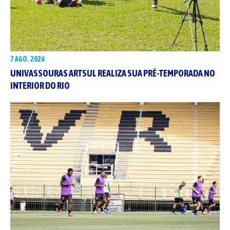
7 AGO. 2026
UNIVASSOURAS ARTSUL REALIZA SUA PRÉ-TEMPORADA NO
INTERIOR DO RIO