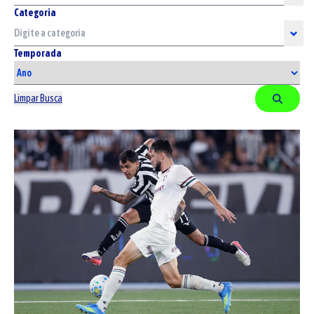
Categoria
Temporada
Limpar Busca