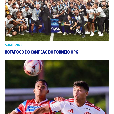
5 AGO. 2026
BOTAFOGO É O CAMPEÃO DO TORNEIO OPG