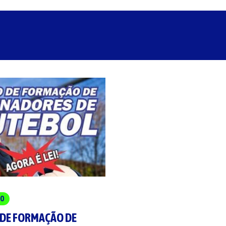
DO
 DE FORMAÇÃO DE