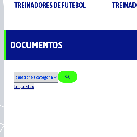
TREINADORES DE FUTEBOL
TREINAD
DOCUMENTOS
Limpar Filtro