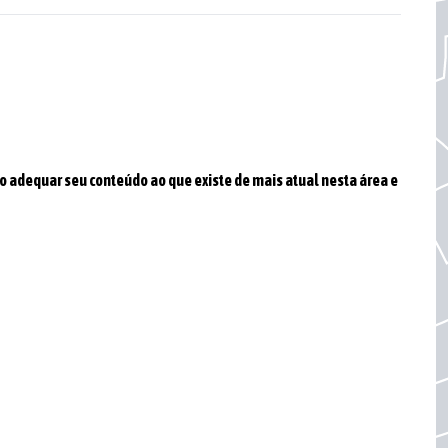
do adequar seu conteúdo ao que existe de mais atual nesta área e