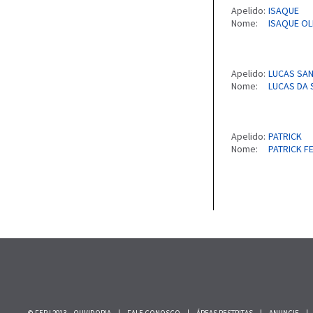
Apelido:
ISAQUE
Nome:
ISAQUE OL
Apelido:
LUCAS SA
Nome:
LUCAS DA 
Apelido:
PATRICK
Nome:
PATRICK F