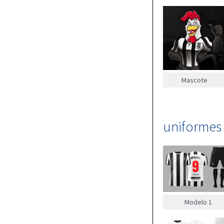
Mascote
uniformes
Modelo 1