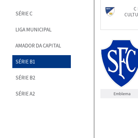
C 
SÉRIE C
CULTU
LIGA MUNICIPAL
AMADOR DA CAPITAL
SÉRIE B1
SÉRIE B2
SÉRIE A2
Emblema