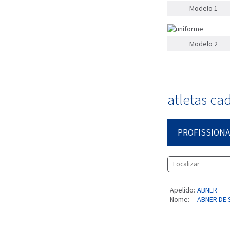
Modelo 1
Modelo 2
atletas ca
PROFISSIONA
Apelido:
ABNER
Nome:
ABNER DE