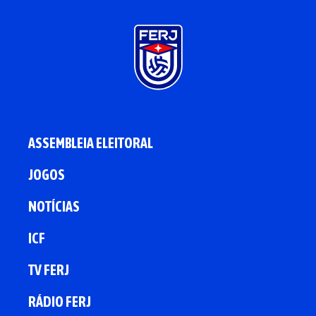
ASSEMBLEIA ELEITORAL
JOGOS
NOTÍCIAS
ICF
TV FERJ
RÁDIO FERJ