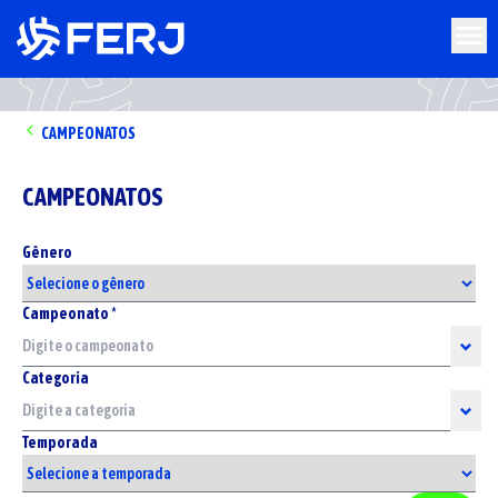
CAMPEONATOS
CAMPEONATOS
Gênero
Campeonato *
Categoria
Temporada