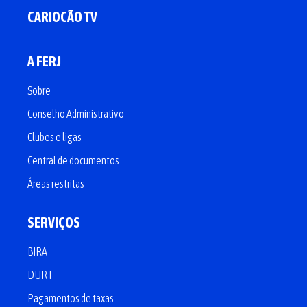
CARIOCÃO TV
A FERJ
Sobre
Conselho Administrativo
Clubes e ligas
Central de documentos
Áreas restritas
SERVIÇOS
BIRA
DURT
Pagamentos de taxas